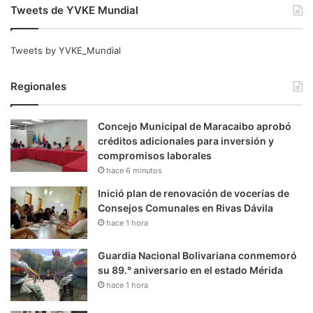
Tweets de YVKE Mundial
Tweets by YVKE_Mundial
Regionales
Concejo Municipal de Maracaibo aprobó
créditos adicionales para inversión y
compromisos laborales
hace 6 minutos
Inició plan de renovación de vocerías de
Consejos Comunales en Rivas Dávila
hace 1 hora
Guardia Nacional Bolivariana conmemoró
su 89.° aniversario en el estado Mérida
hace 1 hora