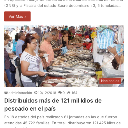
(GNB) y la Fiscalía del estado Sucre decomisaron 3, 5 toneladas…
Ver Mas »
Nacionales
administración
10/12/2018
0
164
Distribuidos más de 121 mil kilos de
pescado en el país
En 18 estados del país realizaron 61 jornadas en las que fueron
atendidas 45.722 familias. En total, distribuyeron 121.425 kilos de