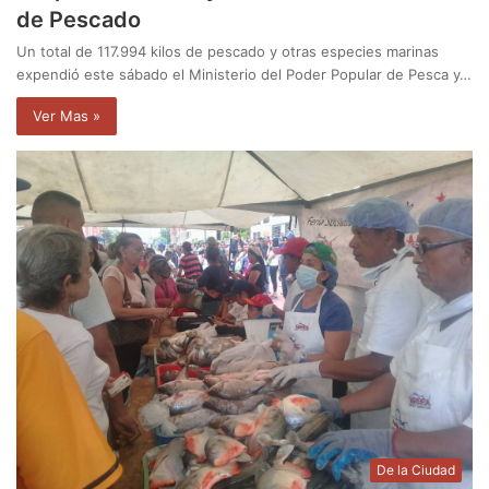
de Pescado
Un total de 117.994 kilos de pescado y otras especies marinas
expendió este sábado el Ministerio del Poder Popular de Pesca y…
Ver Mas »
De la Ciudad