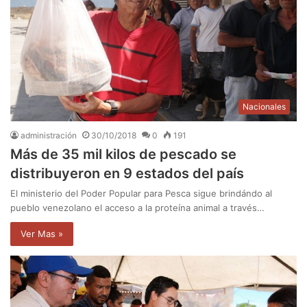
Nacionales
administración
30/10/2018
0
191
Más de 35 mil kilos de pescado se
distribuyeron en 9 estados del país
El ministerio del Poder Popular para Pesca sigue brindándo al
pueblo venezolano el acceso a la proteína animal a través…
Ver Mas »