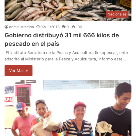
Nacionales
administración
02/11/2018
0
196
Gobierno distribuyó 31 mil 666 kilos de
pescado en el país
El Instituto Socialista de la Pesca y Acuicultura (Insopesca), ente
adscrito al Ministerio para la Pesca y Acuicultura, informó este…
Ver Mas »