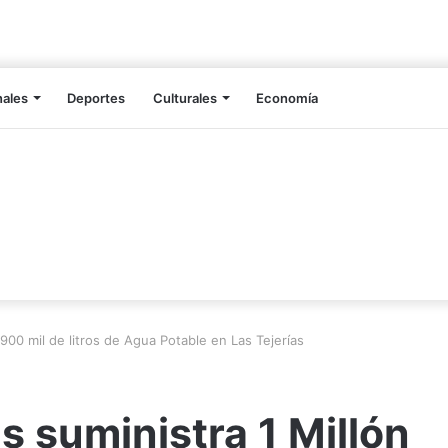
nales
Deportes
Culturales
Economía
900 mil de litros de Agua Potable en Las Tejerías
 suministra 1 Millón