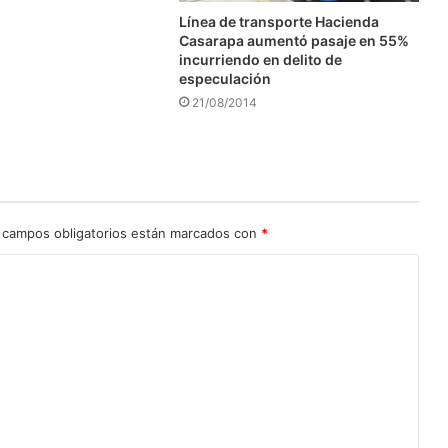
Línea de transporte Hacienda
Casarapa aumentó pasaje en 55%
incurriendo en delito de
especulación
21/08/2014
 campos obligatorios están marcados con
*