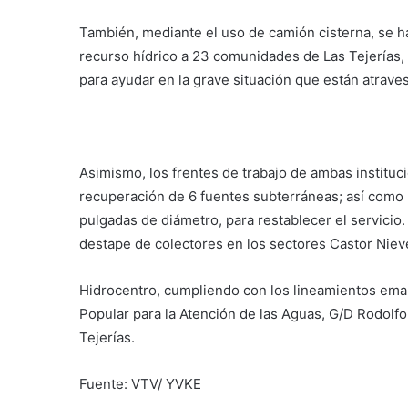
También, mediante el uso de camión cisterna, se h
recurso hídrico a 23 comunidades de Las Tejerías, 
para ayudar en la grave situación que están atrave
Asimismo, los frentes de trabajo de ambas instituc
recuperación de 6 fuentes subterráneas; así como 
pulgadas de diámetro, para restablecer el servicio
destape de colectores en los sectores Castor Nieve
Hidrocentro, cumpliendo con los lineamientos eman
Popular para la Atención de las Aguas, G/D Rodolfo
Tejerías.
Fuente: VTV/ YVKE