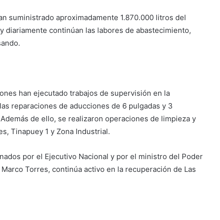
an suministrado aproximadamente 1.870.000 litros del
y diariamente continúan las labores de abastecimiento,
sando.
iones han ejecutado trabajos de supervisión en la
las reparaciones de aducciones de 6 pulgadas y 3
. Además de ello, se realizaron operaciones de limpieza y
s, Tinapuey 1 y Zona Industrial.
ados por el Ejecutivo Nacional y por el ministro del Poder
 Marco Torres, continúa activo en la recuperación de Las