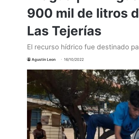
900 mil de litros
Las Tejerías
El recurso hídrico fue destinado 
Agustin Leon
16/10/2022