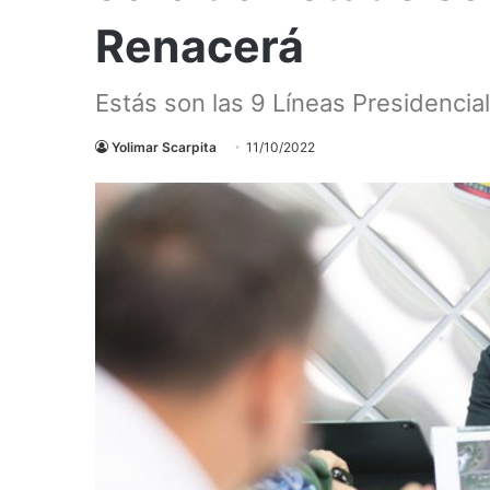
Renacerá
Estás son las 9 Líneas Presidencia
Yolimar Scarpita
11/10/2022