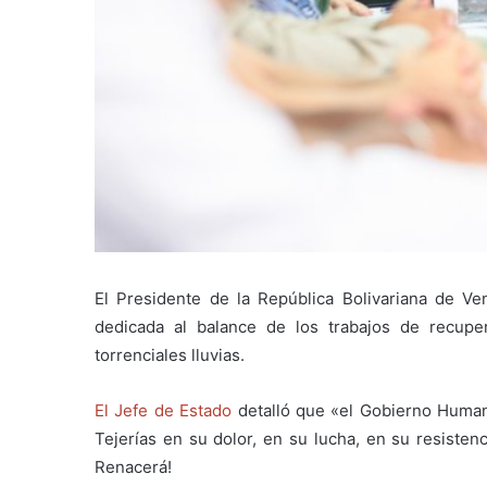
El Presidente de la República Bolivariana de Ve
dedicada al balance de los trabajos de recupe
torrenciales lluvias.
El Jefe de Estado
detalló que «el Gobierno Human
Tejerías en su dolor, en su lucha, en su resisten
Renacerá!