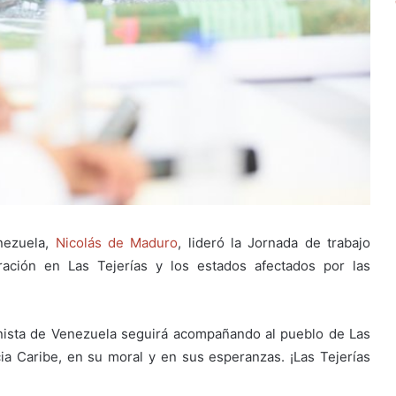
nezuela,
Nicolás de Maduro
, lideró la
Jornada de trabajo
ración en Las Tejerías y los estados afectados por las
ista de Venezuela seguirá acompañando al pueblo de Las
cia Caribe, en su moral y en sus esperanzas. ¡Las Tejerías