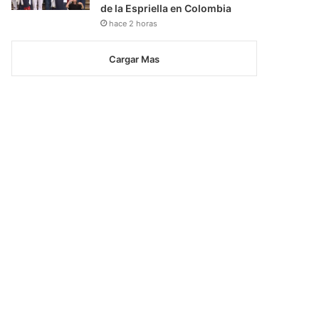
de la Espriella en Colombia
hace 2 horas
Cargar Mas