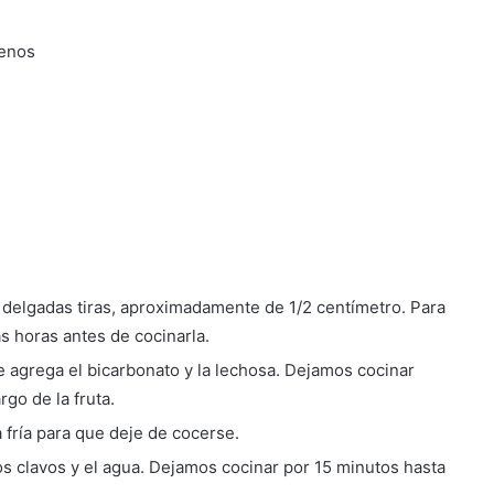
menos
delgadas tiras, aproximadamente de 1/2 centímetro. Para
s horas antes de cocinarla.
se agrega el bicarbonato y la lechosa. Dejamos cocinar
go de la fruta.
 fría para que deje de cocerse.
los clavos y el agua. Dejamos cocinar por 15 minutos hasta