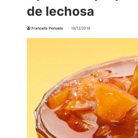
de lechosa
Francelis Penuela
19/12/2018