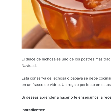
El dulce de lechosa es uno de los postres más tr
Navidad.
Esta conserva de lechosa o papaya se debe cocinar
en un frasco de vidrio. Un regalo perfecto en estas
Si deseas aprender a hacerlo te enseñamos la rece
Ingredientes: