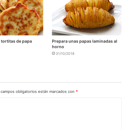
Prepara unas papas laminadas al
 tortitas de papa
horno
31/10/2018
 campos obligatorios están marcados con
*