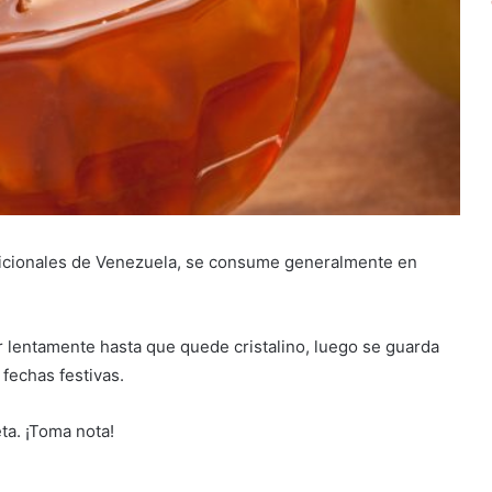
adicionales de Venezuela, se consume generalmente en
 lentamente hasta que quede cristalino, luego se guarda
 fechas festivas.
ta. ¡Toma nota!