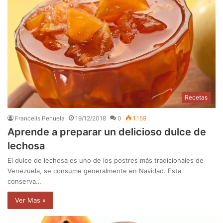
Recetas
Francelis Penuela
19/12/2018
0
1.159
Aprende a preparar un delicioso dulce de
lechosa
El dulce de lechosa es uno de los postres más tradicionales de
Venezuela, se consume generalmente en Navidad. Esta
conserva…
Ver Mas »