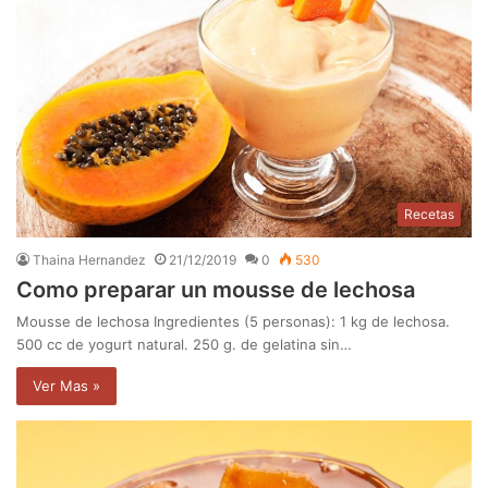
Recetas
Thaina Hernandez
21/12/2019
0
530
Como preparar un mousse de lechosa
Mousse de lechosa Ingredientes (5 personas): 1 kg de lechosa.
500 cc de yogurt natural. 250 g. de gelatina sin…
Ver Mas »