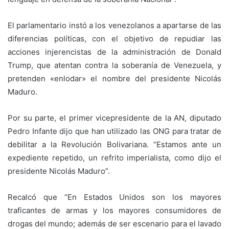
El parlamentario instó a los venezolanos a apartarse de las
diferencias políticas, con el objetivo de repudiar las
acciones injerencistas de la administración de Donald
Trump, que atentan contra la soberanía de Venezuela, y
pretenden «enlodar» el nombre del presidente Nicolás
Maduro.
Por su parte, el primer vicepresidente de la AN, diputado
Pedro Infante dijo que han utilizado las ONG para tratar de
debilitar a la Revolución Bolivariana. “Estamos ante un
expediente repetido, un refrito imperialista, como dijo el
presidente Nicolás Maduro”.
Recalcó que “En Estados Unidos son los mayores
traficantes de armas y los mayores consumidores de
drogas del mundo; además de ser escenario para el lavado