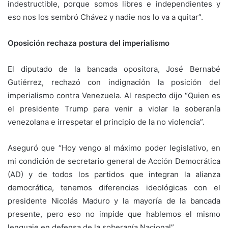
indestructible, porque somos libres e independientes y
eso nos los sembró Chávez y nadie nos lo va a quitar”.
Oposición rechaza postura del imperialismo
El diputado de la bancada opositora, José Bernabé
Gutiérrez, rechazó con indignación la posición del
imperialismo contra Venezuela. Al respecto dijo “Quien es
el presidente Trump para venir a violar la soberanía
venezolana e irrespetar el principio de la no violencia”.
Aseguró que “Hoy vengo al máximo poder legislativo, en
mi condición de secretario general de Acción Democrática
(AD) y de todos los partidos que integran la alianza
democrática, tenemos diferencias ideológicas con el
presidente Nicolás Maduro y la mayoría de la bancada
presente, pero eso no impide que hablemos el mismo
lenguaje en defensa de la soberanía Nacional”.