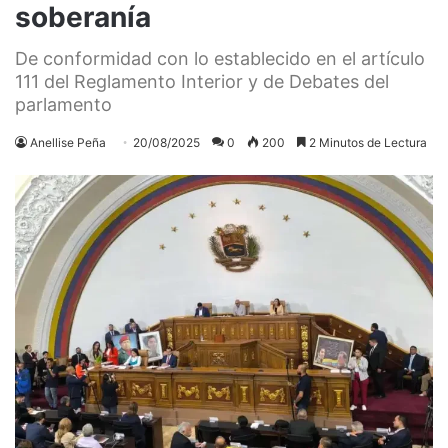
soberanía
De conformidad con lo establecido en el artículo
111 del Reglamento Interior y de Debates del
parlamento
Anellise Peña
20/08/2025
0
200
2 Minutos de Lectura