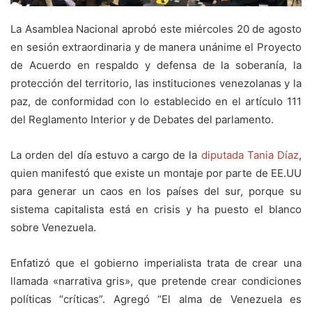
La Asamblea Nacional aprobó este miércoles 20 de agosto
en sesión extraordinaria y de manera unánime el Proyecto
de Acuerdo en respaldo y defensa de la soberanía, la
protección del territorio, las instituciones venezolanas y la
paz, de conformidad con lo establecido en el artículo 111
del Reglamento Interior y de Debates del parlamento.
La orden del día estuvo a cargo de la
diputada Tania Díaz
,
quien manifestó que existe un montaje por parte de EE.UU
para generar un caos en los países del sur, porque su
sistema capitalista está en crisis y ha puesto el blanco
sobre Venezuela.
Enfatizó que el gobierno imperialista trata de crear una
llamada «narrativa gris», que pretende crear condiciones
políticas “críticas”. Agregó “El alma de Venezuela es