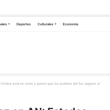
nales
Deportes
Culturales
Economía
Unidos está en crisis y quiere que los pueblos del Sur paguen el