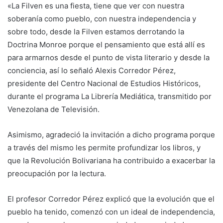
«La Filven es una fiesta, tiene que ver con nuestra
soberanía como pueblo, con nuestra independencia y
sobre todo, desde la Filven estamos derrotando la
Doctrina Monroe porque el pensamiento que está allí es
para armarnos desde el punto de vista literario y desde la
conciencia, así lo señaló Alexis Corredor Pérez,
presidente del Centro Nacional de Estudios Históricos,
durante el programa La Librería Mediática, transmitido por
Venezolana de Televisión.
Asimismo, agradeció la invitación a dicho programa porque
a través del mismo les permite profundizar los libros, y
que la Revolución Bolivariana ha contribuido a exacerbar la
preocupación por la lectura.
El profesor Corredor Pérez explicó que la evolución que el
pueblo ha tenido, comenzó con un ideal de independencia,