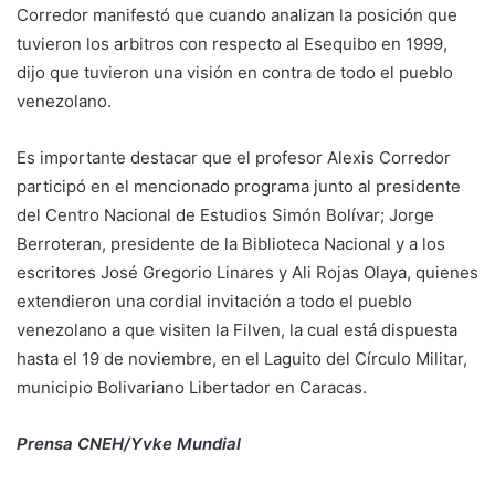
Corredor manifestó que cuando analizan la posición que
tuvieron los arbitros con respecto al Esequibo en 1999,
dijo que tuvieron una visión en contra de todo el pueblo
venezolano.
Es importante destacar que el profesor Alexis Corredor
participó en el mencionado programa junto al presidente
del Centro Nacional de Estudios Simón Bolívar; Jorge
Berroteran, presidente de la Biblioteca Nacional y a los
escritores José Gregorio Linares y Ali Rojas Olaya, quienes
extendieron una cordial invitación a todo el pueblo
venezolano a que visiten la Filven, la cual está dispuesta
hasta el 19 de noviembre, en el Laguito del Círculo Militar,
municipio Bolivariano Libertador en Caracas.
Prensa CNEH/Yvke Mundial