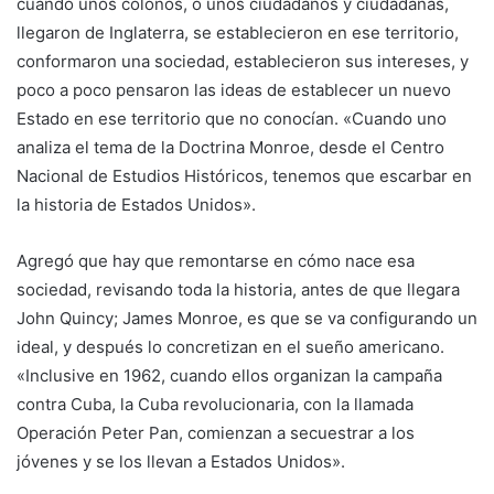
cuando unos colonos, o unos ciudadanos y ciudadanas,
llegaron de Inglaterra, se establecieron en ese territorio,
conformaron una sociedad, establecieron sus intereses, y
poco a poco pensaron las ideas de establecer un nuevo
Estado en ese territorio que no conocían. «Cuando uno
analiza el tema de la Doctrina Monroe, desde el Centro
Nacional de Estudios Históricos, tenemos que escarbar en
la historia de Estados Unidos».
Agregó que hay que remontarse en cómo nace esa
sociedad, revisando toda la historia, antes de que llegara
John Quincy; James Monroe, es que se va configurando un
ideal, y después lo concretizan en el sueño americano.
«Inclusive en 1962, cuando ellos organizan la campaña
contra Cuba, la Cuba revolucionaria, con la llamada
Operación Peter Pan, comienzan a secuestrar a los
jóvenes y se los llevan a Estados Unidos».