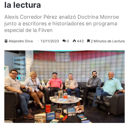
la lectura
Alexis Corredor Pérez analizó Doctrina Monroe
junto a escritores e historiadores en programa
especial de la Filven
Alejandro Silva
13/11/2023
0
443
2 Minutos de Lectura