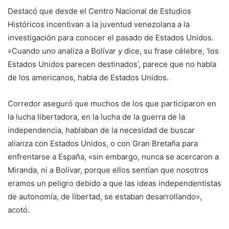
Destacó que desde el Centro Nacional de Estudios
Históricos incentivan a la juventud venezolana a la
investigación para conocer el pasado de Estados Unidos.
«Cuando uno analiza a Bolívar y dice, su frase célebre, ‘los
Estados Unidos parecen destinados’, parece que no habla
de los americanos, habla de Estados Unidos.
Corredor aseguró que muchos de los que participaron en
la lucha libertadora, en la lucha de la guerra de la
independencia, hablaban de la necesidad de buscar
alianza con Estados Unidos, o con Gran Bretaña para
enfrentarse a España, «sin embargo, nunca se acercaron a
Miranda, ni a Bolívar, porque ellos sentían que nosotros
eramos un peligro debido a que las ideas independentistas
de autonomía, de libertad, se estaban desarrollando»,
acotó.