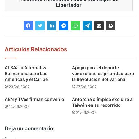
Libertador
Articulos Relacionados
ALBA: La Alternativa
Apoyo para el deporte
Bolivariana para Las
venezolano es prioridad para
Américas y el Caribe
la Revolución Bolivariana
23/08/2007
27/08/2007
ABN y TVes firman convenio
Antorcha olímpica excluirá a
Taiwán en su recorrido
14/09/2007
21/09/2007
Deja un comentario