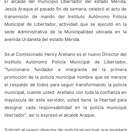
El alcalde del municipio Libertador del estado Mérida,
Jesús Araque el pasado fin de semana, celebró el acto de
transmisión de mando del Instituto Autónomo Policía
Municipal de Libertador, actividad que se ejecutó en la
sede Administrativa de la Municipalidad ubicada en la
avenida Urdaneta del estado Mérida.
Se al Comisionado Henry Arellano es el nuevo Director del
Instituto Autónomo Policía Municipal de Libertador,
“funcionario fundador e integrante de la primera
promoción de la policía municipal hombre que se merece
el respaldo de todos para seguir transformando la policía
municipal, cuente usted Arellano con toda la confianza en
mayúscula de este servidor, usted tiene la libertad para
designar cada responsabilidad en la policía municipal
libertador”, así lo expresó el alcalde Araque.
Solicitó al nuevo director de policía municipal que montará