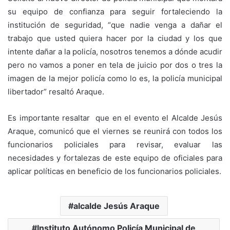
su equipo de confianza para seguir fortaleciendo la
institución de seguridad, “que nadie venga a dañar el
trabajo que usted quiera hacer por la ciudad y los que
intente dañar a la policía, nosotros tenemos a dónde acudir
pero no vamos a poner en tela de juicio por dos o tres la
imagen de la mejor policía como lo es, la policía municipal
libertador” resaltó Araque.
Es importante resaltar que en el evento el Alcalde Jesús
Araque, comunicó que el viernes se reunirá con todos los
funcionarios policiales para revisar, evaluar las
necesidades y fortalezas de este equipo de oficiales para
aplicar políticas en beneficio de los funcionarios policiales.
alcalde Jesús Araque
Instituto Autónomo Policía Municipal de