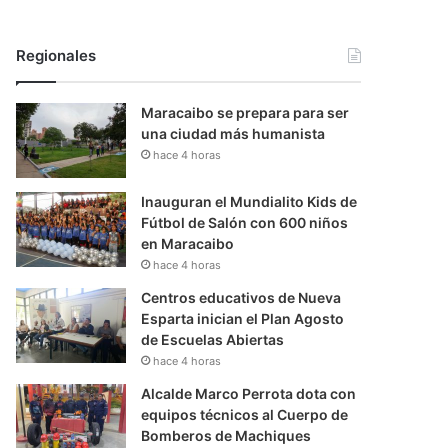
Regionales
Maracaibo se prepara para ser
una ciudad más humanista
hace 4 horas
Inauguran el Mundialito Kids de
Fútbol de Salón con 600 niños
en Maracaibo
hace 4 horas
Centros educativos de Nueva
Esparta inician el Plan Agosto
de Escuelas Abiertas
hace 4 horas
Alcalde Marco Perrota dota con
equipos técnicos al Cuerpo de
Bomberos de Machiques