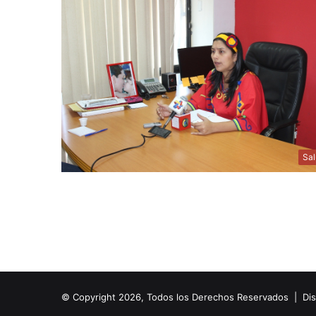
Sa
© Copyright 2026, Todos los Derechos Reservados | Di