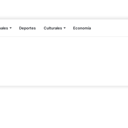
nales
Deportes
Culturales
Economía