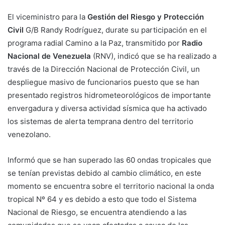
El viceministro para la
Gestión del Riesgo y Protección
Civil
G/B Randy Rodríguez, durate su participación en el
programa radial Camino a la Paz, transmitido por
Radio
Nacional de Venezuela
(RNV), indicó que se ha realizado a
través de la Dirección Nacional de Protección Civil, un
despliegue masivo de funcionarios puesto que se han
presentado registros hidrometeorológicos de importante
envergadura y diversa actividad sísmica que ha activado
los sistemas de alerta temprana dentro del territorio
venezolano.
Informó que se han superado las 60 ondas tropicales que
se tenían previstas debido al cambio climático, en este
momento se encuentra sobre el territorio nacional la onda
tropical Nº 64 y es debido a esto que todo el Sistema
Nacional de Riesgo, se encuentra atendiendo a las