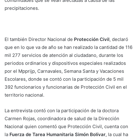
comunidades que se vean afectadas a causa de las
precipitaciones.
El también Director Nacional de
Protección Civil
, declaró
que en lo que va de año se han realizado la cantidad de 116
mil 277 servicios de atención al ciudadano, durante los
periodos ordinarios y dispositivos especiales realizados
por el Mpprijp, Carnavales, Semana Santa y Vacaciones
Escolares, donde se contó con la participación de 5 mil
392 funcionarios y funcionarias de Protección Civil en el
territorio nacional.
La entrevista contó con la participación de la doctora
Carmen Rojas, coordinadora de salud de la Dirección
Nacional quien comentó que Protección Civil, cuenta con
la
Fuerza de Tarea Humanitaria Simón Bolívar
, la cual ha