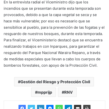
En la entrevista radial el Viceministro dijo que los
incendios que se presentan durante esta temporada son
provocados, debido a que la capa vegetal se seca y se
hace más vulnerable; por eso es necesario que se
sensibilice al pueblo, para la prevención de las fogatas y el
resguardo de nuestros bosques, durante esta temporada.
Para finalizar, el Viceministerio destacó que se encuentra
realizando trabajos en con Inparques, para garantizar el
resguardo del Parque Nacional Waraira Repano, a través
de medidas especiales que llevan a cabo los cuerpos de
bomberos forestales, con apoyo de la Protección Civil.
Gestión del Riesgo y Protección Civil
mpprijp
RNV