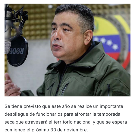
Se tiene previsto que este año se realice un importante
despliegue de funcionarios para afrontar la temporada
seca que atravesará el territorio nacional y que se espera
comience el próximo 30 de noviembre.