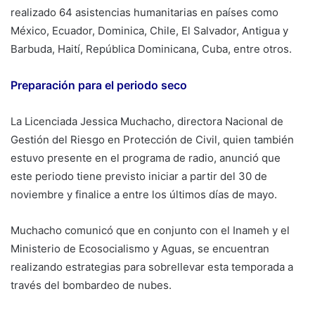
realizado 64 asistencias humanitarias en países como
México, Ecuador, Dominica, Chile, El Salvador, Antigua y
Barbuda, Haití, República Dominicana, Cuba, entre otros.
Preparación para el periodo seco
La Licenciada Jessica Muchacho, directora Nacional de
Gestión del Riesgo en Protección de Civil, quien también
estuvo presente en el programa de radio, anunció que
este periodo tiene previsto iniciar a partir del 30 de
noviembre y finalice a entre los últimos días de mayo.
Muchacho comunicó que en conjunto con el Inameh y el
Ministerio de Ecosocialismo y Aguas, se encuentran
realizando estrategias para sobrellevar esta temporada a
través del bombardeo de nubes.