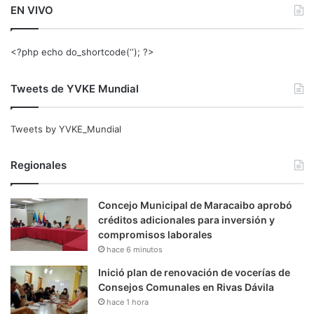
EN VIVO
<?php echo do_shortcode(‘‘); ?>
Tweets de YVKE Mundial
Tweets by YVKE_Mundial
Regionales
Concejo Municipal de Maracaibo aprobó
créditos adicionales para inversión y
compromisos laborales
hace 6 minutos
Inició plan de renovación de vocerías de
Consejos Comunales en Rivas Dávila
hace 1 hora