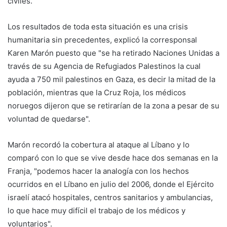
civiles.
Los resultados de toda esta situación es una crisis
humanitaria sin precedentes, explicó la corresponsal
Karen Marón puesto que "se ha retirado Naciones Unidas a
través de su Agencia de Refugiados Palestinos la cual
ayuda a 750 mil palestinos en Gaza, es decir la mitad de la
población, mientras que la Cruz Roja, los médicos
noruegos dijeron que se retirarían de la zona a pesar de su
voluntad de quedarse".
Marón recordó la cobertura al ataque al Líbano y lo
comparó con lo que se vive desde hace dos semanas en la
Franja, "podemos hacer la analogía con los hechos
ocurridos en el Líbano en julio del 2006, donde el Ejército
israelí atacó hospitales, centros sanitarios y ambulancias,
lo que hace muy difícil el trabajo de los médicos y
voluntarios".