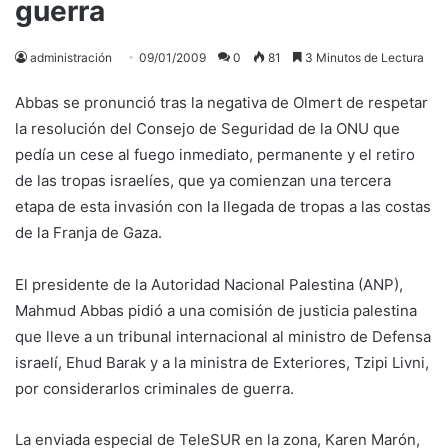
guerra
administración
09/01/2009
0
81
3 Minutos de Lectura
Abbas se pronunció tras la negativa de Olmert de respetar
la resolución del Consejo de Seguridad de la ONU que
pedía un cese al fuego inmediato, permanente y el retiro
de las tropas israelíes, que ya comienzan una tercera
etapa de esta invasión con la llegada de tropas a las costas
de la Franja de Gaza.
El presidente de la Autoridad Nacional Palestina (ANP),
Mahmud Abbas pidió a una comisión de justicia palestina
que lleve a un tribunal internacional al ministro de Defensa
israelí, Ehud Barak y a la ministra de Exteriores, Tzipi Livni,
por considerarlos criminales de guerra.
La enviada especial de TeleSUR en la zona, Karen Marón,