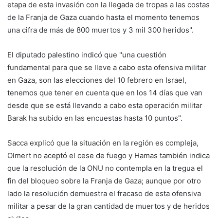
etapa de esta invasión con la llegada de tropas a las costas
de la Franja de Gaza cuando hasta el momento tenemos
una cifra de más de 800 muertos y 3 mil 300 heridos".
El diputado palestino indicó que "una cuestión
fundamental para que se lleve a cabo esta ofensiva militar
en Gaza, son las elecciones del 10 febrero en Israel,
tenemos que tener en cuenta que en los 14 días que van
desde que se está llevando a cabo esta operación militar
Barak ha subido en las encuestas hasta 10 puntos".
Sacca explicó que la situación en la región es compleja,
Olmert no aceptó el cese de fuego y Hamas también indica
que la resolución de la ONU no contempla en la tregua el
fin del bloqueo sobre la Franja de Gaza; aunque por otro
lado la resolución demuestra el fracaso de esta ofensiva
militar a pesar de la gran cantidad de muertos y de heridos