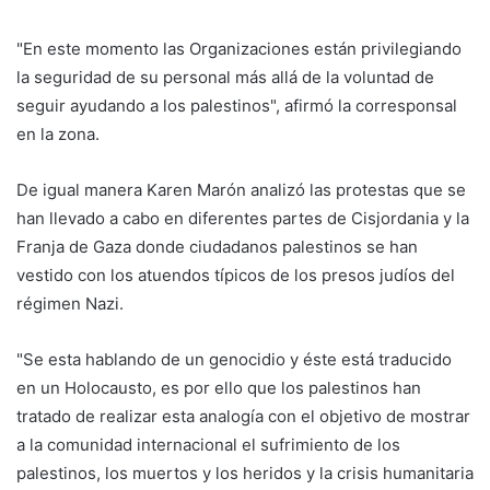
"En este momento las Organizaciones están privilegiando
la seguridad de su personal más allá de la voluntad de
seguir ayudando a los palestinos", afirmó la corresponsal
en la zona.
De igual manera Karen Marón analizó las protestas que se
han llevado a cabo en diferentes partes de Cisjordania y la
Franja de Gaza donde ciudadanos palestinos se han
vestido con los atuendos típicos de los presos judíos del
régimen Nazi.
"Se esta hablando de un genocidio y éste está traducido
en un Holocausto, es por ello que los palestinos han
tratado de realizar esta analogía con el objetivo de mostrar
a la comunidad internacional el sufrimiento de los
palestinos, los muertos y los heridos y la crisis humanitaria