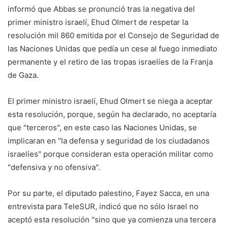
informó que Abbas se pronunció tras la negativa del
primer ministro israelí, Ehud Olmert de respetar la
resolución mil 860 emitida por el Consejo de Seguridad de
las Naciones Unidas que pedía un cese al fuego inmediato
permanente y el retiro de las tropas israelíes de la Franja
de Gaza.
El primer ministro israelí, Ehud Olmert se niega a aceptar
esta resolución, porque, según ha declarado, no aceptaría
que "terceros", en este caso las Naciones Unidas, se
implicaran en "la defensa y seguridad de los ciudadanos
israelíes" porque consideran esta operación militar como
"defensiva y no ofensiva".
Por su parte, el diputado palestino, Fayez Sacca, en una
entrevista para TeleSUR, indicó que no sólo Israel no
aceptó esta resolución "sino que ya comienza una tercera