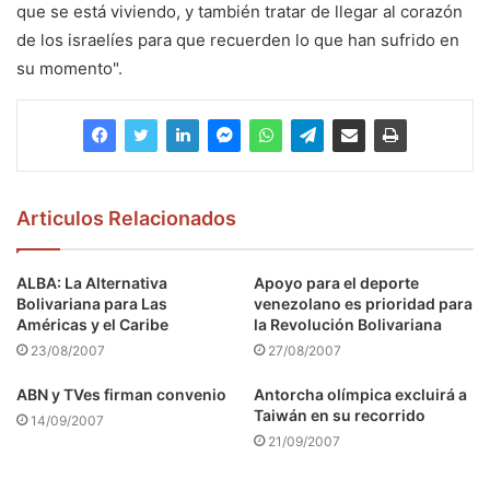
que se está viviendo, y también tratar de llegar al corazón
de los israelíes para que recuerden lo que han sufrido en
su momento".
Articulos Relacionados
ALBA: La Alternativa
Apoyo para el deporte
Bolivariana para Las
venezolano es prioridad para
Américas y el Caribe
la Revolución Bolivariana
23/08/2007
27/08/2007
ABN y TVes firman convenio
Antorcha olímpica excluirá a
Taiwán en su recorrido
14/09/2007
21/09/2007