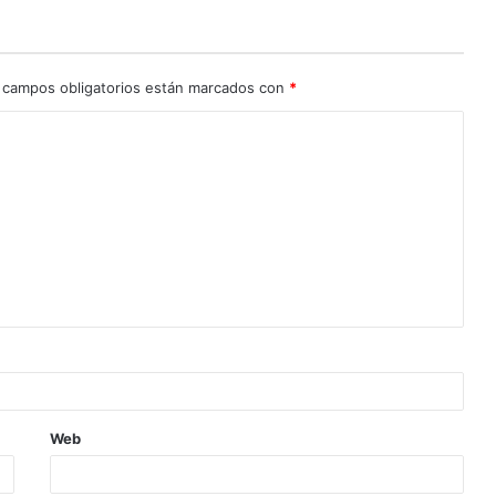
 campos obligatorios están marcados con
*
Web