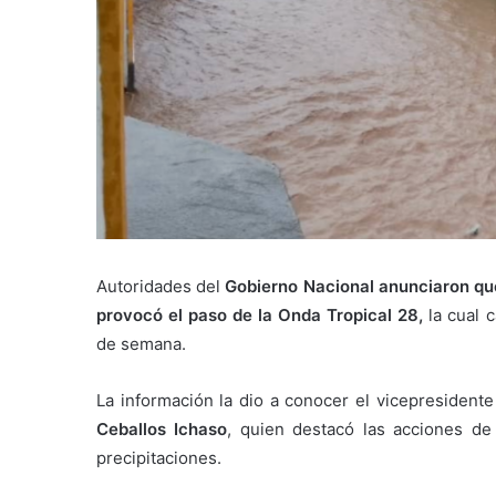
Autoridades del
Gobierno Nacional anunciaron que
provocó el paso de la Onda Tropical 28,
la cual c
de semana.
La información la dio a conocer el vicepresidente
Ceballos Ichaso
, quien destacó las acciones de 
precipitaciones.