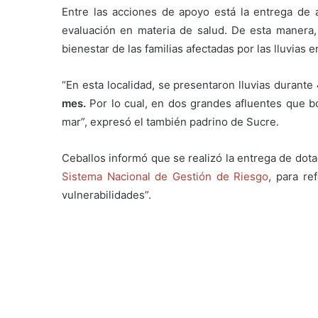
Entre las acciones de apoyo está la entrega de a
evaluación en materia de salud. De esta manera, 
bienestar de las familias afectadas por las lluvias 
“En esta localidad, se presentaron lluvias durante
mes.
Por lo cual, en dos grandes afluentes que 
mar”, expresó el también padrino de Sucre.
Ceballos informó que se realizó la entrega de dot
Sistema Nacional de Gestión de Riesgo
, para re
vulnerabilidades”.