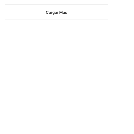
Cargar Mas