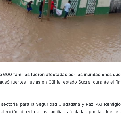
 600 familias fueron afectadas por las inundaciones que
ausó fuertes lluvias en Güiria, estado Sucre, durante el fin
 sectorial para la Seguridad Ciudadana y Paz, A/J
Remigio
atención directa a las familias afectadas por las fuertes