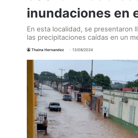
inundaciones en e
En esta localidad, se presentaron 
las precipitaciones caídas en un m
Thaina Hernandez
13/08/2024