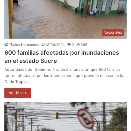
Nacionales
Thaina Hernandez
13/08/2024
0
365
600 familias afectadas por inundaciones
en el estado Sucre
Autoridades del Gobierno Nacional anunciaron que 600 familias
fueron afectadas por las inundaciones que provocó el paso de la
Onda Tropical…
Ver Mas »