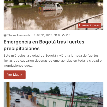
Internacionales
Thaina Hernandez
07/11/2024
0
218
Emergencia en Bogotá tras fuertes
precipitaciones
Este miércoles la ciudad de Bogotá vivió una jornada de fuertes
lluvias que causaron decenas de emergencias en toda la ciudad e
inundaciones que…
Ver Mas »