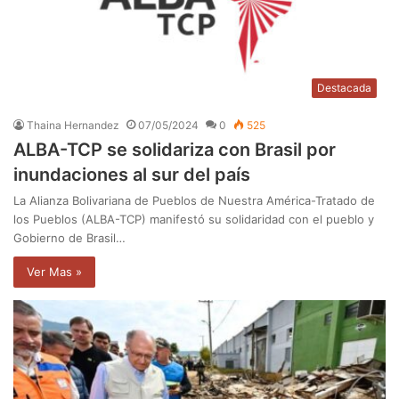
Destacada
Thaina Hernandez
07/05/2024
0
525
ALBA-TCP se solidariza con Brasil por
inundaciones al sur del país
La Alianza Bolivariana de Pueblos de Nuestra América-Tratado de
los Pueblos (ALBA-TCP) manifestó su solidaridad con el pueblo y
Gobierno de Brasil…
Ver Mas »