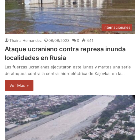
Internacionales
Thaina Hernandez
06/06/2023
0
441
Ataque ucraniano contra represa inunda
localidades en Rusia
Las fuerzas ucranianas ejecutaron este lunes y martes una serie
de ataques contra la central hidroeléctrica de Kajovka, en la…
Ver Mas »