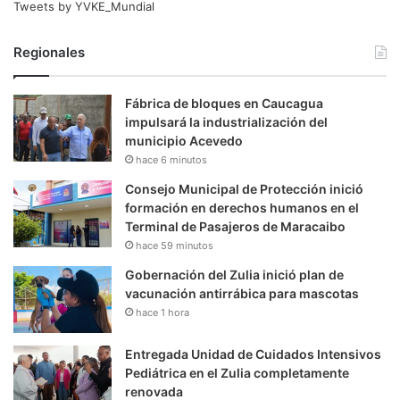
Tweets by YVKE_Mundial
Regionales
Fábrica de bloques en Caucagua
impulsará la industrialización del
municipio Acevedo
hace 6 minutos
Consejo Municipal de Protección inició
formación en derechos humanos en el
Terminal de Pasajeros de Maracaibo
hace 59 minutos
Gobernación del Zulia inició plan de
vacunación antirrábica para mascotas
hace 1 hora
Entregada Unidad de Cuidados Intensivos
Pediátrica en el Zulia completamente
renovada