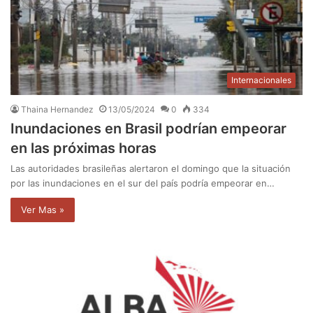
Internacionales
Thaina Hernandez
13/05/2024
0
334
Inundaciones en Brasil podrían empeorar
en las próximas horas
Las autoridades brasileñas alertaron el domingo que la situación
por las inundaciones en el sur del país podría empeorar en…
Ver Mas »