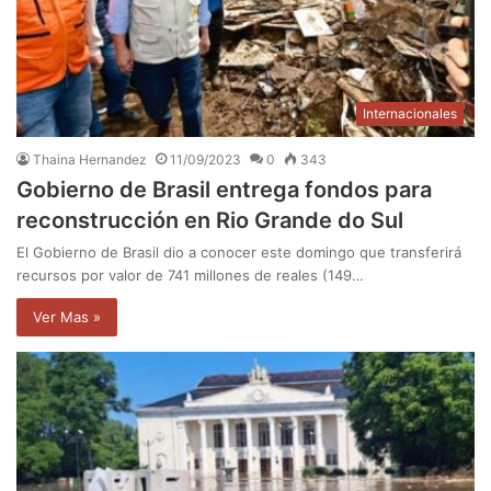
Internacionales
Thaina Hernandez
11/09/2023
0
343
Gobierno de Brasil entrega fondos para
reconstrucción en Rio Grande do Sul
El Gobierno de Brasil dio a conocer este domingo que transferirá
recursos por valor de 741 millones de reales (149…
Ver Mas »