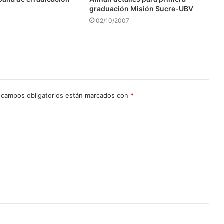
graduación Misión Sucre-UBV
02/10/2007
 campos obligatorios están marcados con
*