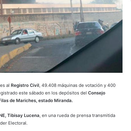
es al
Registro Civil
, 49.408 máquinas de votación y 400
egistrado este sábado en los depósitos del
Consejo
ilas de Mariches, estado Miranda.
NE, Tibisay Lucena
, en una rueda de prensa transmitida
der Electoral.