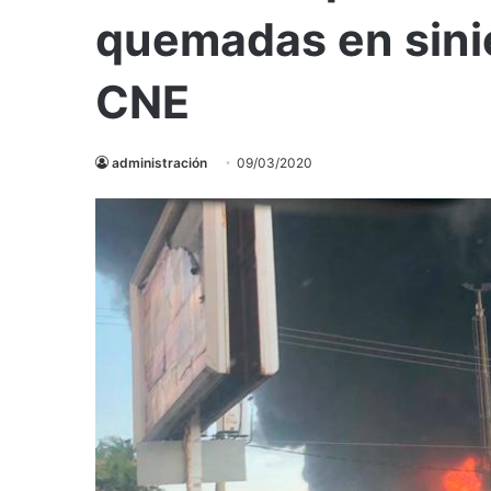
quemadas en sinie
CNE
administración
09/03/2020