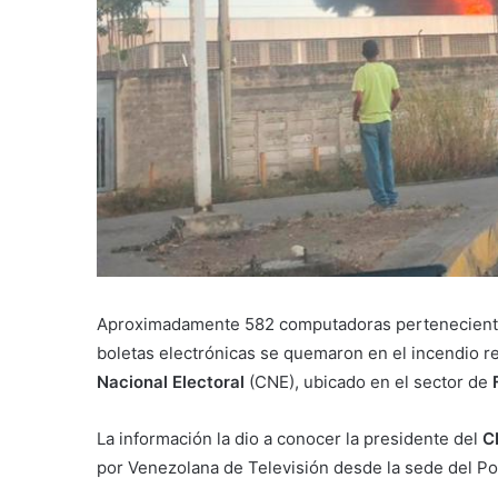
Aproximadamente 582 computadoras pertenecient
boletas electrónicas se quemaron en el incendio r
Nacional Electoral
(CNE), ubicado en el sector de
F
La información la dio a conocer la presidente del
C
por Venezolana de Televisión desde la sede del Po