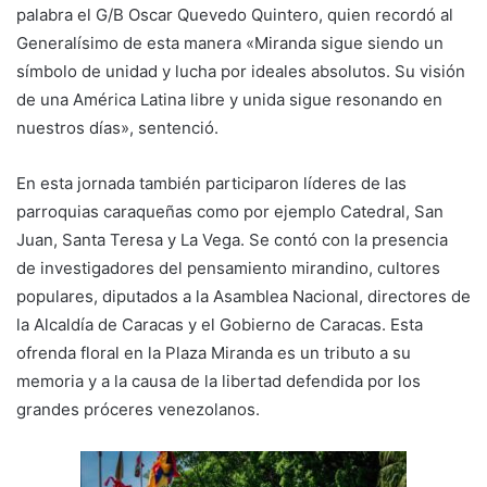
palabra el G/B Oscar Quevedo Quintero, quien recordó al
Generalísimo de esta manera «Miranda sigue siendo un
símbolo de unidad y lucha por ideales absolutos. Su visión
de una América Latina libre y unida sigue resonando en
nuestros días», sentenció.
En esta jornada también participaron líderes de las
parroquias caraqueñas como por ejemplo Catedral, San
Juan, Santa Teresa y La Vega. Se contó con la presencia
de investigadores del pensamiento mirandino, cultores
populares, diputados a la Asamblea Nacional, directores de
la Alcaldía de Caracas y el Gobierno de Caracas. Esta
ofrenda floral en la Plaza Miranda es un tributo a su
memoria y a la causa de la libertad defendida por los
grandes próceres venezolanos.