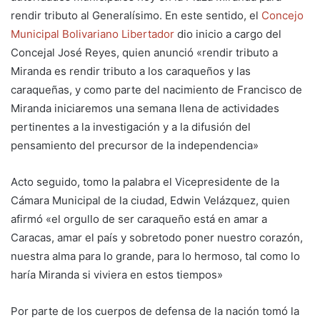
rendir tributo al Generalísimo. En este sentido, el
Concejo
Municipal Bolivariano Libertador
dio inicio a cargo del
Concejal José Reyes, quien anunció «rendir tributo a
Miranda es rendir tributo a los caraqueños y las
caraqueñas, y como parte del nacimiento de Francisco de
Miranda iniciaremos una semana llena de actividades
pertinentes a la investigación y a la difusión del
pensamiento del precursor de la independencia»
Acto seguido, tomo la palabra el Vicepresidente de la
Cámara Municipal de la ciudad, Edwin Velázquez, quien
afirmó «el orgullo de ser caraqueño está en amar a
Caracas, amar el país y sobretodo poner nuestro corazón,
nuestra alma para lo grande, para lo hermoso, tal como lo
haría Miranda si viviera en estos tiempos»
Por parte de los cuerpos de defensa de la nación tomó la