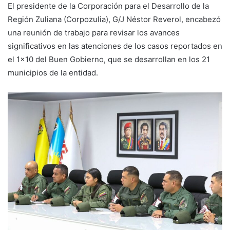
El presidente de la Corporación para el Desarrollo de la
Región Zuliana (Corpozulia), G/J Néstor Reverol, encabezó
una reunión de trabajo para revisar los avances
significativos en las atenciones de los casos reportados en
el 1×10 del Buen Gobierno, que se desarrollan en los 21
municipios de la entidad.