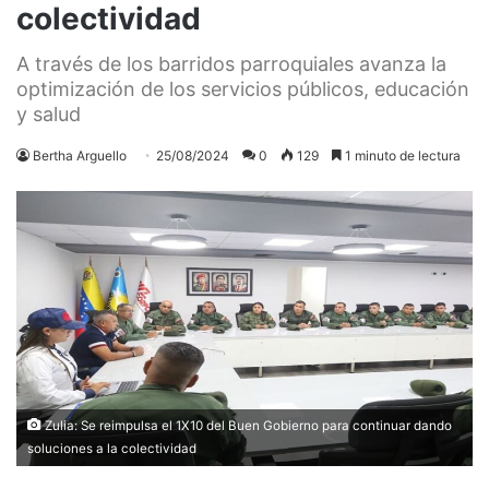
colectividad
A través de los barridos parroquiales avanza la
optimización de los servicios públicos, educación
y salud
Bertha Arguello
25/08/2024
0
129
1 minuto de lectura
Zulia: Se reimpulsa el 1X10 del Buen Gobierno para continuar dando
soluciones a la colectividad