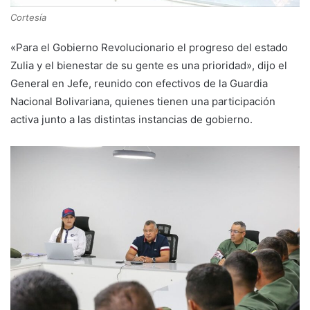
Cortesía
«Para el Gobierno Revolucionario el progreso del estado
Zulia y el bienestar de su gente es una prioridad», dijo el
General en Jefe, reunido con efectivos de la Guardia
Nacional Bolivariana, quienes tienen una participación
activa junto a las distintas instancias de gobierno.