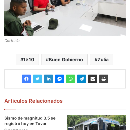
Cortesía
1x10
Buen Gobierno
Zulia
Articulos Relacionados
Sismo de magnitud 3.5 se
registró hoy en Tovar