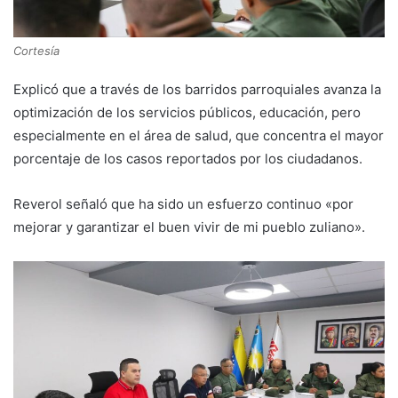
Cortesía
Explicó que a través de los barridos parroquiales avanza la
optimización de los servicios públicos, educación, pero
especialmente en el área de salud, que concentra el mayor
porcentaje de los casos reportados por los ciudadanos.
Reverol señaló que ha sido un esfuerzo continuo «por
mejorar y garantizar el buen vivir de mi pueblo zuliano».