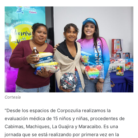
Cortesía
“Desde los espacios de Corpozulia realizamos la
evaluación médica de 15 niños y niñas, procedentes de
Cabimas, Machiques, La Guajira y Maracaibo. Es una
jornada que se está realizando por primera vez en la