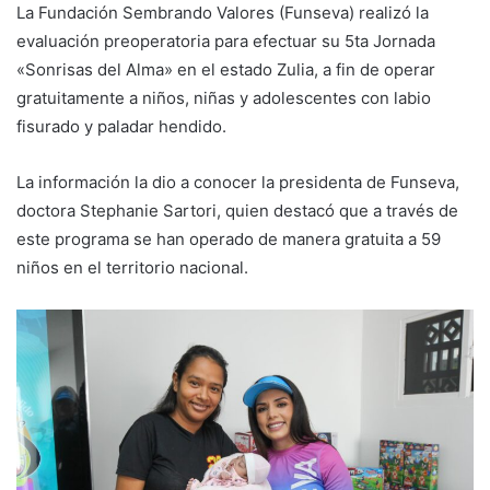
La Fundación Sembrando Valores (Funseva) realizó la
evaluación preoperatoria para efectuar su 5ta Jornada
«Sonrisas del Alma» en el estado Zulia, a fin de operar
gratuitamente a niños, niñas y adolescentes con labio
fisurado y paladar hendido.
La información la dio a conocer la presidenta de Funseva,
doctora Stephanie Sartori, quien destacó que a través de
este programa se han operado de manera gratuita a 59
niños en el territorio nacional.