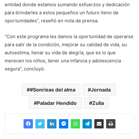
entidad donde estamos sumando esfuerzos y dedicación
para brindarles a estos pequeños un futuro lleno de
oportunidades”, reseñó en nota de prensa.
“Con este programa les damos la oportunidad de operarse
para salir de la condición, mejorar su calidad de vida, su
autoestima, llenar su vida de alegría, que es lo que
merecen los niños, tener una infancia y adolescencia
segura”, concluyó.
#Sonrisas del alma
Jornada
Paladar Hendido
Zulia