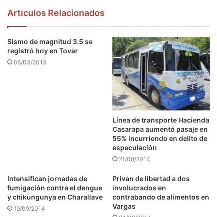
Articulos Relacionados
Sismo de magnitud 3.5 se
registró hoy en Tovar
08/03/2013
Línea de transporte Hacienda
Casarapa aumentó pasaje en
55% incurriendo en delito de
especulación
21/08/2014
Intensifican jornadas de
Privan de libertad a dos
fumigación contra el dengue
involucrados en
y chikungunya en Charallave
contrabando de alimentos en
Vargas
19/09/2014