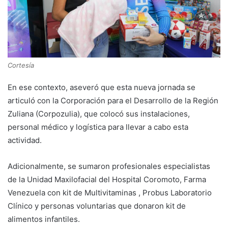
Cortesía
En ese contexto, aseveró que esta nueva jornada se
articuló con la Corporación para el Desarrollo de la Región
Zuliana (Corpozulia), que colocó sus instalaciones,
personal médico y logística para llevar a cabo esta
actividad.
Adicionalmente, se sumaron profesionales especialistas
de la Unidad Maxilofacial del Hospital Coromoto, Farma
Venezuela con kit de Multivitaminas , Probus Laboratorio
Clínico y personas voluntarias que donaron kit de
alimentos infantiles.