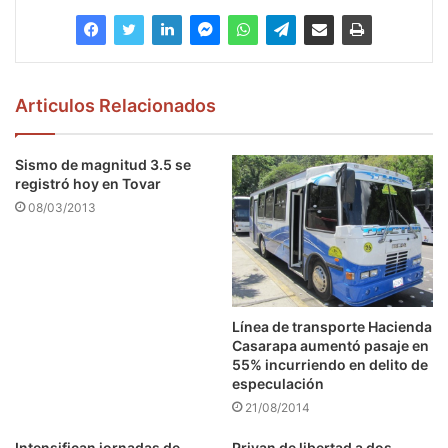
Articulos Relacionados
Sismo de magnitud 3.5 se
registró hoy en Tovar
08/03/2013
Línea de transporte Hacienda
Casarapa aumentó pasaje en
55% incurriendo en delito de
especulación
21/08/2014
Intensifican jornadas de
Privan de libertad a dos