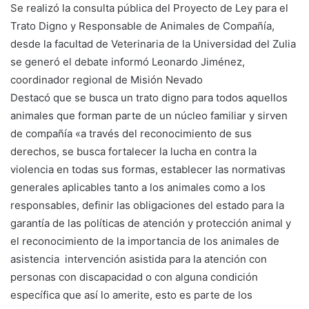
Se realizó la consulta pública del Proyecto de Ley para el
Trato Digno y Responsable de Animales de Compañía,
desde la facultad de Veterinaria de la Universidad del Zulia
se generó el debate informó Leonardo Jiménez,
coordinador regional de Misión Nevado
Destacó que se busca un trato digno para todos aquellos
animales que forman parte de un núcleo familiar y sirven
de compañía «a través del reconocimiento de sus
derechos, se busca fortalecer la lucha en contra la
violencia en todas sus formas, establecer las normativas
generales aplicables tanto a los animales como a los
responsables, definir las obligaciones del estado para la
garantía de las políticas de atención y protección animal y
el reconocimiento de la importancia de los animales de
asistencia intervención asistida para la atención con
personas con discapacidad o con alguna condición
específica que así lo amerite, esto es parte de los