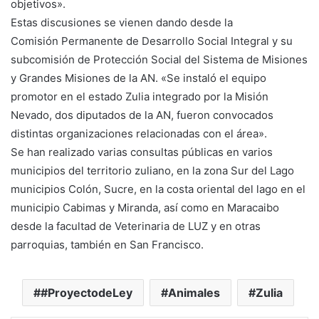
objetivos».
Estas discusiones se vienen dando desde la
Comisión Permanente de Desarrollo Social Integral y su
subcomisión de Protección Social del Sistema de Misiones
y Grandes Misiones de la AN. «Se instaló el equipo
promotor en el estado Zulia integrado por la Misión
Nevado, dos diputados de la AN, fueron convocados
distintas organizaciones relacionadas con el área».
Se han realizado varias consultas públicas en varios
municipios del territorio zuliano, en la zona Sur del Lago
municipios Colón, Sucre, en la costa oriental del lago en el
municipio Cabimas y Miranda, así como en Maracaibo
desde la facultad de Veterinaria de LUZ y en otras
parroquias, también en San Francisco.
#ProyectodeLey
Animales
Zulia