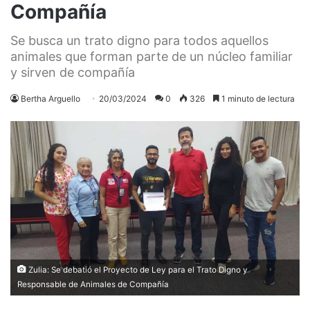
Compañía
Se busca un trato digno para todos aquellos
animales que forman parte de un núcleo familiar
y sirven de compañía
Bertha Arguello
20/03/2024
0
326
1 minuto de lectura
Zulia: Se debatió el Proyecto de Ley para el Trato Digno y
Responsable de Animales de Compañía