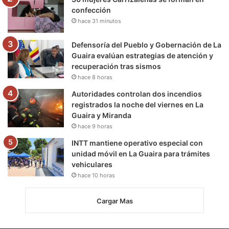
confección
hace 31 minutos
Defensoría del Pueblo y Gobernación de La
Guaira evalúan estrategias de atención y
recuperación tras sismos
hace 8 horas
Autoridades controlan dos incendios
registrados la noche del viernes en La
Guaira y Miranda
hace 9 horas
INTT mantiene operativo especial con
unidad móvil en La Guaira para trámites
vehiculares
hace 10 horas
Cargar Mas