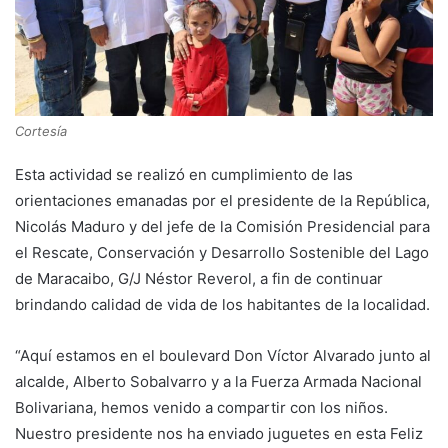
Cortesía
Esta actividad se realizó en cumplimiento de las
orientaciones emanadas por el presidente de la República,
Nicolás Maduro y del jefe de la Comisión Presidencial para
el Rescate, Conservación y Desarrollo Sostenible del Lago
de Maracaibo, G/J Néstor Reverol, a fin de continuar
brindando calidad de vida de los habitantes de la localidad.
“Aquí estamos en el boulevard Don Víctor Alvarado junto al
alcalde, Alberto Sobalvarro y a la Fuerza Armada Nacional
Bolivariana, hemos venido a compartir con los niños.
Nuestro presidente nos ha enviado juguetes en esta Feliz