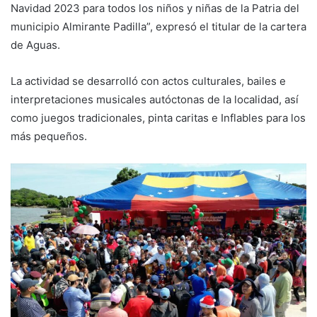
Navidad 2023 para todos los niños y niñas de la Patria del
municipio Almirante Padilla”, expresó el titular de la cartera
de Aguas.
La actividad se desarrolló con actos culturales, bailes e
interpretaciones musicales autóctonas de la localidad, así
como juegos tradicionales, pinta caritas e Inflables para los
más pequeños.