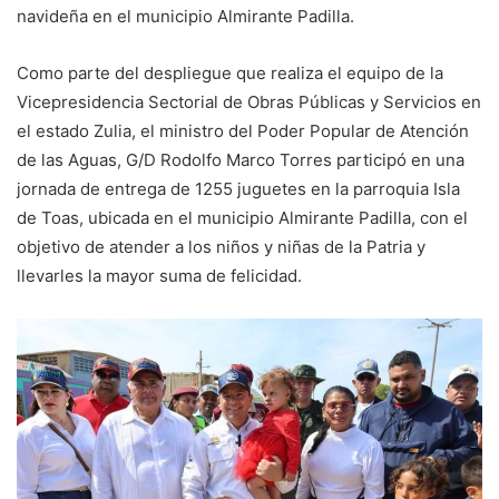
navideña en el municipio Almirante Padilla.
Como parte del despliegue que realiza el equipo de la
Vicepresidencia Sectorial de Obras Públicas y Servicios en
el estado Zulia, el ministro del Poder Popular de Atención
de las Aguas, G/D Rodolfo Marco Torres participó en una
jornada de entrega de 1255 juguetes en la parroquia Isla
de Toas, ubicada en el municipio Almirante Padilla, con el
objetivo de atender a los niños y niñas de la Patria y
llevarles la mayor suma de felicidad.