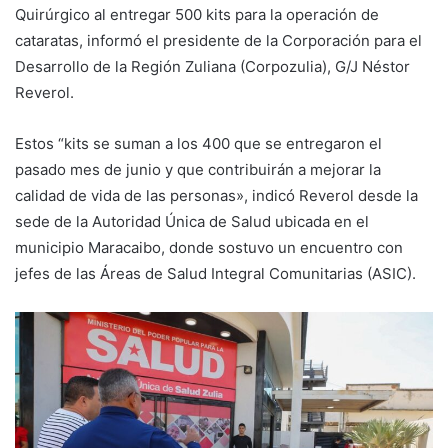
Quirúrgico al entregar 500 kits para la operación de
cataratas, informó el presidente de la Corporación para el
Desarrollo de la Región Zuliana (Corpozulia), G/J Néstor
Reverol.
Estos “kits se suman a los 400 que se entregaron el
pasado mes de junio y que contribuirán a mejorar la
calidad de vida de las personas», indicó Reverol desde la
sede de la Autoridad Única de Salud ubicada en el
municipio Maracaibo, donde sostuvo un encuentro con
jefes de las Áreas de Salud Integral Comunitarias (ASIC).