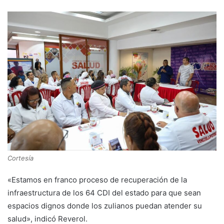
Cortesía
«Estamos en franco proceso de recuperación de la
infraestructura de los 64 CDI del estado para que sean
espacios dignos donde los zulianos puedan atender su
salud», indicó Reverol.