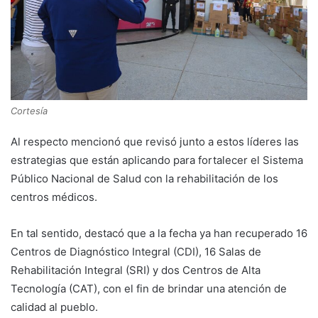
Cortesía
Al respecto mencionó que revisó junto a estos líderes las
estrategias que están aplicando para fortalecer el Sistema
Público Nacional de Salud con la rehabilitación de los
centros médicos.
En tal sentido, destacó que a la fecha ya han recuperado 16
Centros de Diagnóstico Integral (CDI), 16 Salas de
Rehabilitación Integral (SRI) y dos Centros de Alta
Tecnología (CAT), con el fin de brindar una atención de
calidad al pueblo.