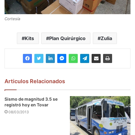
Cortesía
Kits
Plan Quirúrgico
Zulia
Articulos Relacionados
Sismo de magnitud 3.5 se
registró hoy en Tovar
08/03/2013