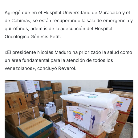
Agregó que en el Hospital Universitario de Maracaibo y el
de Cabimas, se están recuperando la sala de emergencia y
quirófanos; además de la adecuación del Hospital
Oncológico Génesis Petit.
«El presidente Nicolás Maduro ha priorizado la salud como
un área fundamental para la atención de todos los
venezolanos», concluyó Reverol.