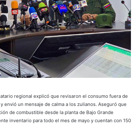
datario regional explicó que revisaron el consumo fuera de
 y envió un mensaje de calma a los zulianos. Aseguró que
ución de combustible desde la planta de Bajo Grande
iente inventario para todo el mes de mayo y cuentan con 150