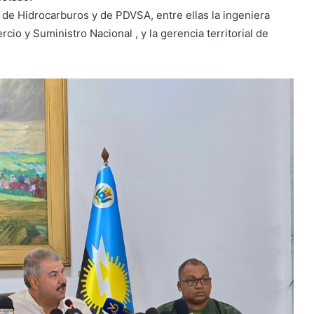
o de Hidrocarburos y de PDVSA, entre ellas la ingeniera
io y Suministro Nacional , y la gerencia territorial de