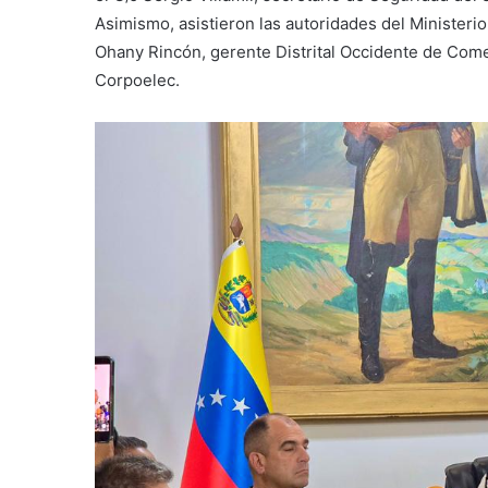
Asimismo, asistieron las autoridades del Ministeri
Ohany Rincón, gerente Distrital Occidente de Comerc
Corpoelec.