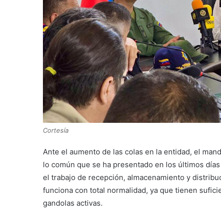
Cortesía
Ante el aumento de las colas en la entidad, el man
lo común que se ha presentado en los últimos días
el trabajo de recepción, almacenamiento y distrib
funciona con total normalidad, ya que tienen sufic
gandolas activas.