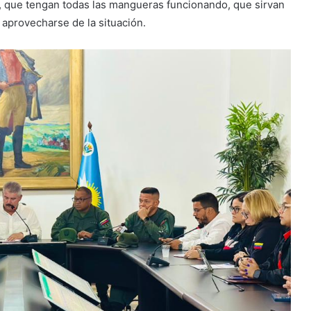
os, que tengan todas las mangueras funcionando, que sirvan
 aprovecharse de la situación.