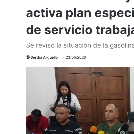
activa plan espec
de servicio traba
Se reviso la situación de la gasolin
Bertha Arguello
23/05/2026