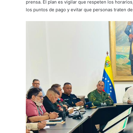
prensa. El plan es vigilar que respeten los horari
los puntos de pago y evitar que personas traten de