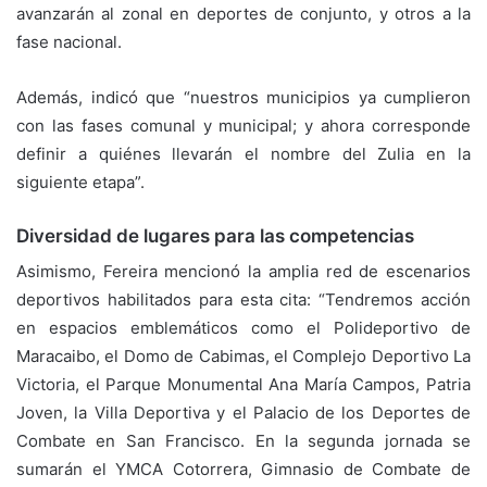
avanzarán al zonal en deportes de conjunto, y otros a la
fase nacional.
Además, indicó que “nuestros municipios ya cumplieron
con las fases comunal y municipal; y ahora corresponde
definir a quiénes llevarán el nombre del Zulia en la
siguiente etapa”.
Diversidad de lugares para las competencias
Asimismo, Fereira mencionó la amplia red de escenarios
deportivos habilitados para esta cita: “Tendremos acción
en espacios emblemáticos como el Polideportivo de
Maracaibo, el Domo de Cabimas, el Complejo Deportivo La
Victoria, el Parque Monumental Ana María Campos, Patria
Joven, la Villa Deportiva y el Palacio de los Deportes de
Combate en San Francisco. En la segunda jornada se
sumarán el YMCA Cotorrera, Gimnasio de Combate de