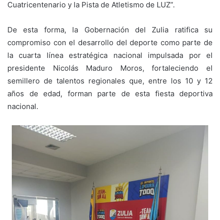
Cuatricentenario y la Pista de Atletismo de LUZ”.
De esta forma, la Gobernación del Zulia ratifica su
compromiso con el desarrollo del deporte como parte de
la cuarta línea estratégica nacional impulsada por el
presidente Nicolás Maduro Moros, fortaleciendo el
semillero de talentos regionales que, entre los 10 y 12
años de edad, forman parte de esta fiesta deportiva
nacional.