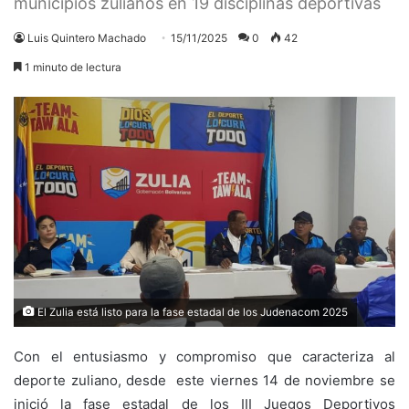
municipios zulianos en 19 disciplinas deportivas
Luis Quintero Machado
15/11/2025
0
42
1 minuto de lectura
El Zulia está listo para la fase estadal de los Judenacom 2025
Con el entusiasmo y compromiso que caracteriza al
deporte zuliano, desde este viernes 14 de noviembre se
inició la fase estadal de los III Juegos Deportivos