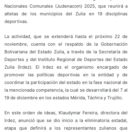
Nacionales Comunales (Judenacom) 2025, que reunirá a
atletas de los municipios del Zulia en 19 disciplinas
deportivas.
La actividad, que se extenderá hasta el próximo 22 de
noviembre, cuenta con el respaldo de la Gobernación
Bolivariana del Estado Zulia, a través de la Secretaría de
Deportes y del Instituto Regional de Deportes del Estado
Zulia (Irdez). El Irdez es el organismo encargado de
promover las políticas deportivas en la entidad y de
coordinar la participación del estado en la fase nacional de
la mencionada competencia, la cual se desarrollará del 7 al
19 de diciembre en los estados Mérida, Táchira y Trujillo.
En este orden de ideas, Klaudymar Fereira, directora del
Irdez, anunció que se dio inicio a la eliminatoria estadal,
etapa que definirá a los representantes zulianos que