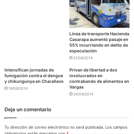
Línea de transporte Hacienda
Casarapa aumentó pasaje en
55% incurriendo en delito de
especulación
21/08/2014
Intensifican jornadas de
Privan de libertad a dos
fumigación contra el dengue
involucrados en
y chikungunya en Charallave
contrabando de alimentos en
Vargas
19/09/2014
24/09/2014
Deja un comentario
Tu dirección de correo electrónico no será publicada.
Los campos
obligatorios están marcados con
*