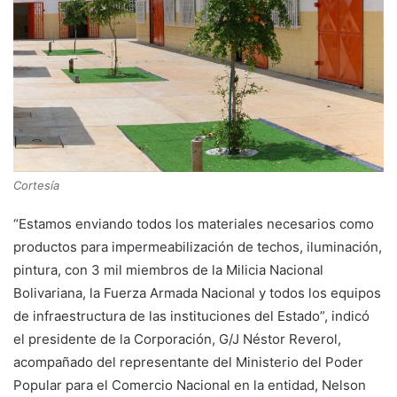
Cortesía
“Estamos enviando todos los materiales necesarios como
productos para impermeabilización de techos, iluminación,
pintura, con 3 mil miembros de la Milicia Nacional
Bolivariana, la Fuerza Armada Nacional y todos los equipos
de infraestructura de las instituciones del Estado”, indicó
el presidente de la Corporación, G/J Néstor Reverol,
acompañado del representante del Ministerio del Poder
Popular para el Comercio Nacional en la entidad, Nelson