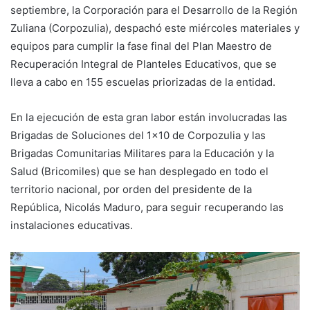
septiembre, la Corporación para el Desarrollo de la Región
Zuliana (Corpozulia), despachó este miércoles materiales y
equipos para cumplir la fase final del Plan Maestro de
Recuperación Integral de Planteles Educativos, que se
lleva a cabo en 155 escuelas priorizadas de la entidad.
En la ejecución de esta gran labor están involucradas las
Brigadas de Soluciones del 1×10 de Corpozulia y las
Brigadas Comunitarias Militares para la Educación y la
Salud (Bricomiles) que se han desplegado en todo el
territorio nacional, por orden del presidente de la
República, Nicolás Maduro, para seguir recuperando las
instalaciones educativas.