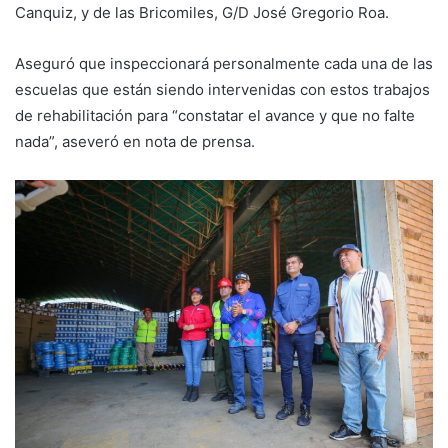
Canquiz, y de las Bricomiles, G/D José Gregorio Roa.
Aseguró que inspeccionará personalmente cada una de las
escuelas que están siendo intervenidas con estos trabajos
de rehabilitación para “constatar el avance y que no falte
nada”, aseveró en nota de prensa.