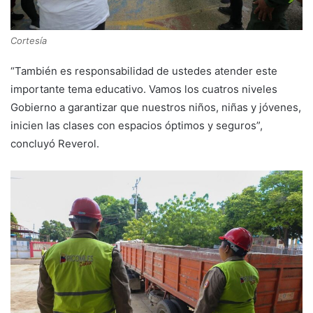
Cortesía
“También es responsabilidad de ustedes atender este
importante tema educativo. Vamos los cuatros niveles
Gobierno a garantizar que nuestros niños, niñas y jóvenes,
inicien las clases con espacios óptimos y seguros”,
concluyó Reverol.