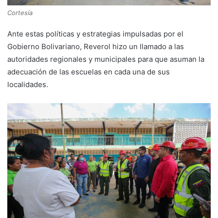
Cortesía
Ante estas políticas y estrategias impulsadas por el
Gobierno Bolivariano, Reverol hizo un llamado a las
autoridades regionales y municipales para que asuman la
adecuación de las escuelas en cada una de sus
localidades.