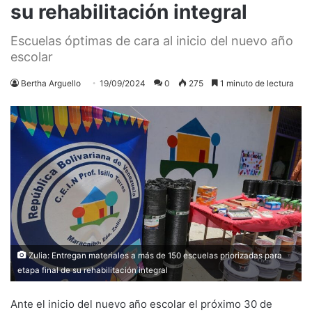
su rehabilitación integral
Escuelas óptimas de cara al inicio del nuevo año
escolar
Bertha Arguello
19/09/2024
0
275
1 minuto de lectura
Zulia: Entregan materiales a más de 150 escuelas priorizadas para
etapa final de su rehabilitación integral
Ante el inicio del nuevo año escolar el próximo 30 de