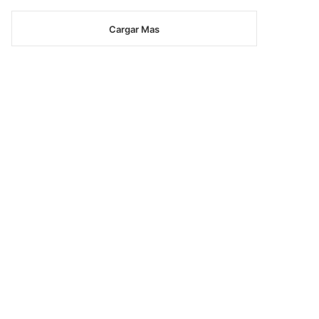
Cargar Mas