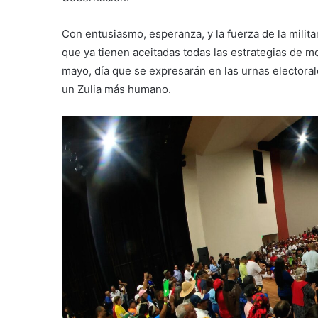
Con entusiasmo, esperanza, y la fuerza de la milit
que ya tienen aceitadas todas las estrategias de m
mayo, día que se expresarán en las urnas electorales
un Zulia más humano.