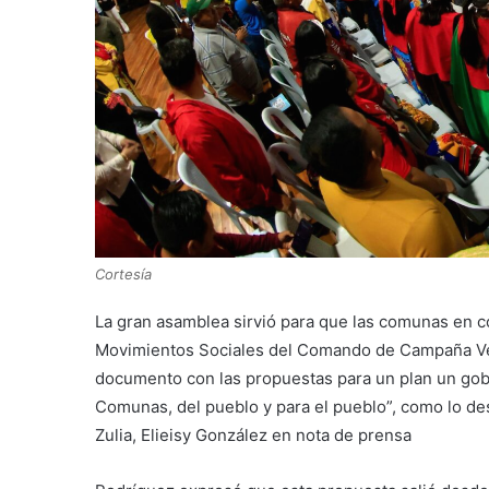
Cortesía
La gran asamblea sirvió para que las comunas en c
Movimientos Sociales del Comando de Campaña Ven
documento con las propuestas para un plan un gobi
Comunas, del pueblo y para el pueblo”, como lo de
Zulia, Elieisy González en nota de prensa