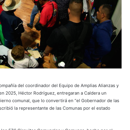
ompañía del coordinador del Equipo de Amplias Alianzas y
 2025, Héctor Rodríguez, entregaran a Caldera un
erno comunal, que lo convertirá en “el Gobernador de las
scribió la representante de las Comunas por el estado