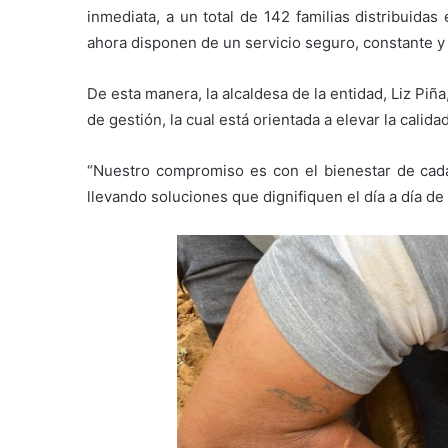
inmediata, a un total de 142 familias distribuidas
ahora disponen de un servicio seguro, constante y 
De esta manera, la alcaldesa de la entidad, Liz Piñ
de gestión, la cual está orientada a elevar la calid
“Nuestro compromiso es con el bienestar de cada
llevando soluciones que dignifiquen el día a día de