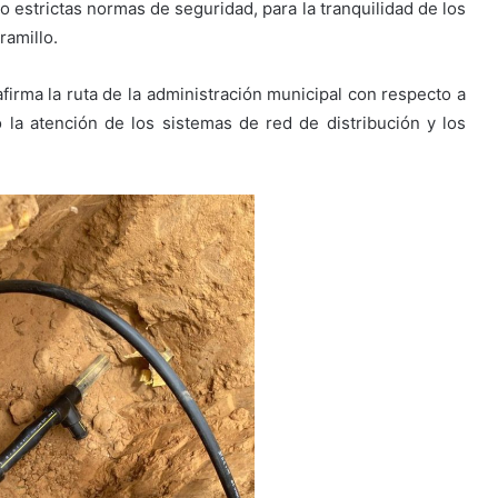
jo estrictas normas de seguridad, para la tranquilidad de los
ramillo.
firma la ruta de la administración municipal con respecto a
do la atención de los sistemas de red de distribución y los