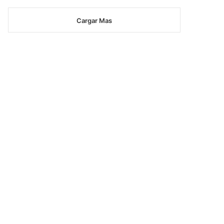
Cargar Mas