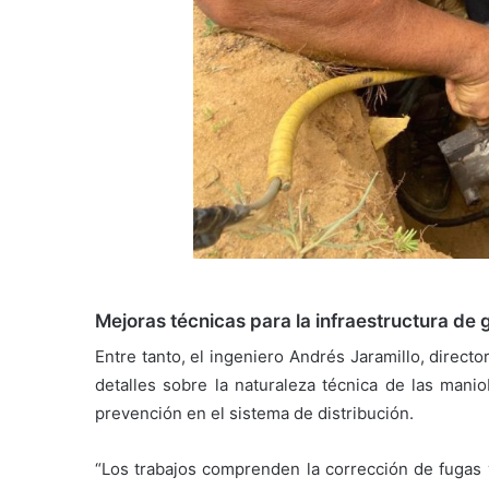
Mejoras técnicas para la infraestructura de 
Entre tanto, el ingeniero Andrés Jaramillo, directo
detalles sobre la naturaleza técnica de las manio
prevención en el sistema de distribución.
“Los trabajos comprenden la corrección de fugas y