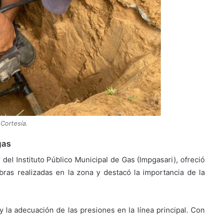
Cortesía.
gas
r del Instituto Público Municipal de Gas (Impgasari), ofreció
bras realizadas en la zona y destacó la importancia de la
 la adecuación de las presiones en la línea principal. Con