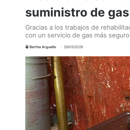
suministro de gas
Gracias a los trabajos de rehabilit
con un servicio de gas más seguro 
Bertha Arguello
29/05/2026