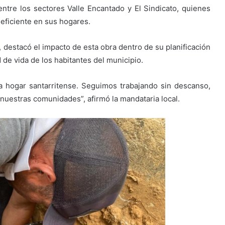
 entre los sectores Valle Encantado y El Sindicato, quienes
eficiente en sus hogares.
a, destacó el impacto de esta obra dentro de su planificación
ad de vida de los habitantes del municipio.
 hogar santarritense. Seguimos trabajando sin descanso,
 nuestras comunidades”, afirmó la mandataria local.