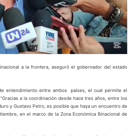
nacional a la frontera, aseguró el gobernador del estado
e entendimiento entre ambos países, el cual permite el
. “Gracias a la coordinación desde hace tres años, entre los
uro y Gustavo Petro, es posible que haya un encuentro de
tiembre, en el marco de la Zona Económica Binacional de