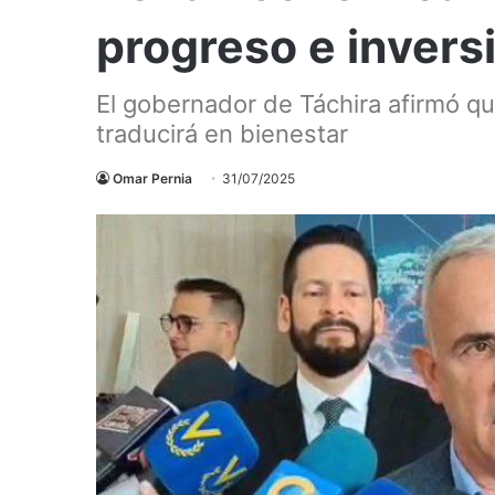
progreso e inversi
El gobernador de Táchira afirmó q
traducirá en bienestar
Omar Pernia
31/07/2025