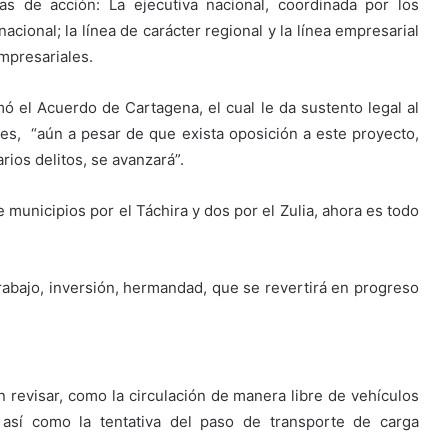
s de acción: La ejecutiva nacional, coordinada por los
acional; la línea de carácter regional y la línea empresarial
empresariales.
 el Acuerdo de Cartagena, el cual le da sustento legal al
es, “aún a pesar de que exista oposición a este proyecto,
rios delitos, se avanzará”.
municipios por el Táchira y dos por el Zulia, ahora es todo
rabajo, inversión, hermandad, que se revertirá en progreso
 revisar, como la circulación de manera libre de vehículos
 así como la tentativa del paso de transporte de carga