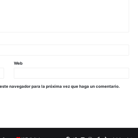
Web
 este navegador para la próxima vez que haga un comentario.