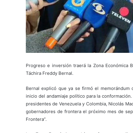
Progreso e inversión traerá la Zona Económica Bi
Táchira Freddy Bernal.
Bernal explicó que ya se firmó el memorándum d
inicio del andamiaje político para la conformación
presidentes de Venezuela y Colombia, Nicolás Mad
gobernadores de frontera el próximo mes de sep
Frontera”.