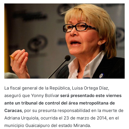
La fiscal general de la República, Luisa Ortega Díaz,
aseguró que Yonny Bolíva
r será presentado este viernes
ante un tribunal de control del área metropolitana de
Caracas
, por su presunta responsabilidad en la muerte de
Adriana Urquiola, ocurrida el 23 de marzo de 2014, en el
municipio Guaicaipuro del estado Miranda.