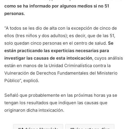
como se ha informado por algunos medios si no 51
personas.
“A todos se les dio de alta con la excepción de cinco de
ellos (tres niños y dos adultos); es decir, que de las 51,
solo quedan cinco personas en el centro de salud.
Se
están practicando las experticias necesarias para
investigar las causas de esta intoxicación
, cuyos análisis
están en manos de la Unidad Criminalística contra la
Vulneración de Derechos Fundamentales del Ministerio
Público”, explicó.
Señaló que probablemente en las próximas horas ya se
tengan los resultados que indiquen las causas que
originaron dicha intoxicación.