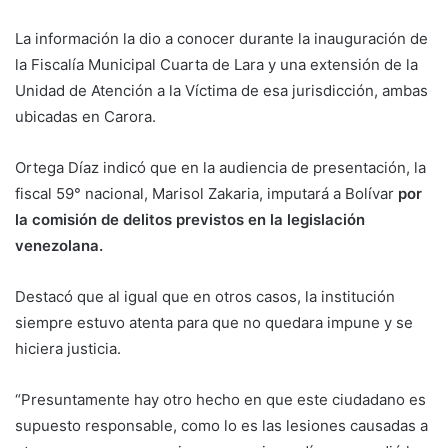
La información la dio a conocer durante la inauguración de
la Fiscalía Municipal Cuarta de Lara y una extensión de la
Unidad de Atención a la Víctima de esa jurisdicción, ambas
ubicadas en Carora.
Ortega Díaz indicó que en la audiencia de presentación, la
fiscal 59° nacional, Marisol Zakaria, imputará a Bolívar
por
la comisión de delitos previstos en la legislación
venezolana.
Destacó que al igual que en otros casos, la institución
siempre estuvo atenta para que no quedara impune y se
hiciera justicia.
“Presuntamente hay otro hecho en que este ciudadano es
supuesto responsable, como lo es las lesiones causadas a