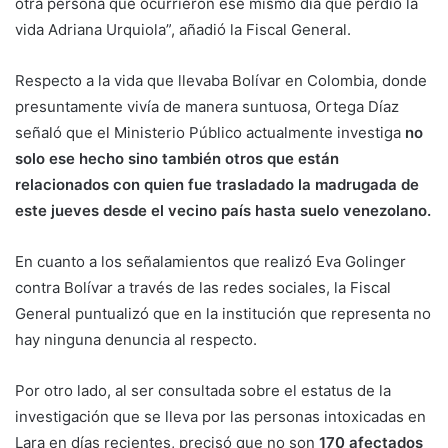
otra persona que ocurrieron ese mismo día que perdió la
vida Adriana Urquiola”, añadió la Fiscal General.
Respecto a la vida que llevaba Bolívar en Colombia, donde
presuntamente vivía de manera suntuosa, Ortega Díaz
señaló que el Ministerio Público actualmente investiga
no
solo ese hecho sino también otros que están
relacionados con quien fue trasladado la madrugada de
este jueves desde el vecino país hasta suelo venezolano.
En cuanto a los señalamientos que realizó Eva Golinger
contra Bolívar a través de las redes sociales, la Fiscal
General puntualizó que en la institución que representa no
hay ninguna denuncia al respecto.
Por otro lado, al ser consultada sobre el estatus de la
investigación que se lleva por las personas intoxicadas en
Lara en días recientes, precisó que no son
170 afectados