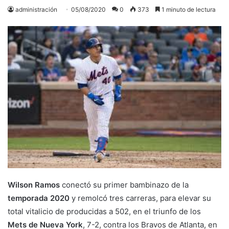
administración
05/08/2020
0
373
1 minuto de lectura
Wilson Ramos
conectó su primer bambinazo de la
temporada 2020
y remolcó tres carreras, para elevar su
total vitalicio de producidas a 502, en el triunfo de los
Mets de Nueva York
, 7-2, contra los Bravos de Atlanta, en