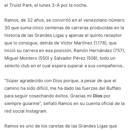
el Truist Park, el lunes 3-A por la noche.
Ramos, de 32 años, se convirtió en el venezolano número
30 que suma cinco centenas de carreras producidas en la
historia de las Grandes Ligas y apenas el quinto receptor
que lo consigue, detrás de Víctor Martínez (1.178), que
inició su carrera en esa posición, Ramón Hernández (757),
Miguel Montero (550) y Salvador Pérez (508), todo un
selecto club en el cual espera superar a sus compañeros..
“Súper agradecido con Dios porque, a pesar de que el
camino ha sido difícil, me ha dado las fuerzas del Buffalo
para seguir cosechando éxitos. Gracias mi
Dios
por
siempre guiarme”, señaló Ramos en su cuenta oficial de la
red social Instagram.
Ramos es uno de los caretas de las Grandes Ligas que