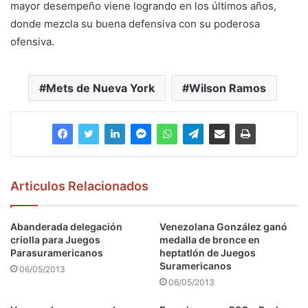
mayor desempeño viene logrando en los últimos años,
donde mezcla su buena defensiva con su poderosa
ofensiva.
Mets de Nueva York
Wilson Ramos
Articulos Relacionados
Abanderada delegación
Venezolana González ganó
criolla para Juegos
medalla de bronce en
Parasuramericanos
heptatlón de Juegos
Suramericanos
06/05/2013
06/05/2013