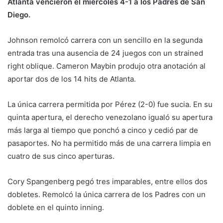
Atlanta vencieron el miércoles 4-1 a los Padres de San
Diego.
Johnson remolcó carrera con un sencillo en la segunda
entrada tras una ausencia de 24 juegos con un strained
right oblique. Cameron Maybin produjo otra anotación al
aportar dos de los 14 hits de Atlanta.
La única carrera permitida por Pérez (2-0) fue sucia. En su
quinta apertura, el derecho venezolano igualó su apertura
más larga al tiempo que ponchó a cinco y cedió par de
pasaportes. No ha permitido más de una carrera limpia en
cuatro de sus cinco aperturas.
Cory Spangenberg pegó tres imparables, entre ellos dos
dobletes. Remolcó la única carrera de los Padres con un
doblete en el quinto inning.