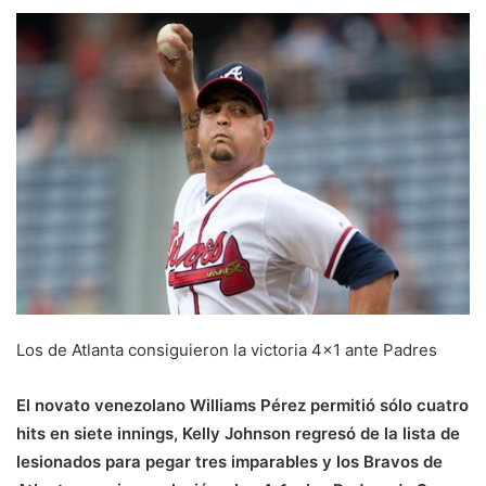
Los de Atlanta consiguieron la victoria 4×1 ante Padres
El novato venezolano Williams Pérez permitió sólo cuatro
hits en siete innings, Kelly Johnson regresó de la lista de
lesionados para pegar tres imparables y los Bravos de