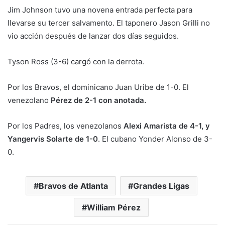
Jim Johnson tuvo una novena entrada perfecta para
llevarse su tercer salvamento. El taponero Jason Grilli no
vio acción después de lanzar dos días seguidos.
Tyson Ross (3-6) cargó con la derrota.
Por los Bravos, el dominicano Juan Uribe de 1-0. El
venezolano
Pérez de 2-1 con anotada.
Por los Padres, los venezolanos
Alexi Amarista de 4-1, y
Yangervis Solarte de 1-0
. El cubano Yonder Alonso de 3-
0.
Bravos de Atlanta
Grandes Ligas
William Pérez