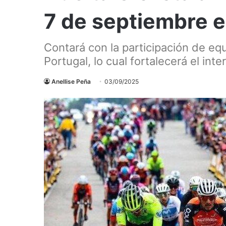
7 de septiembre e
Contará con la participación de e
Portugal, lo cual fortalecerá el in
Anellise Peña
03/09/2025