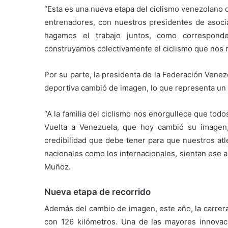
“Esta es una nueva etapa del ciclismo venezolano 
entrenadores, con nuestros presidentes de asocia
hagamos el trabajo juntos, como correspon
construyamos colectivamente el ciclismo que nos 
Por su parte, la presidenta de la Federación Vene
deportiva cambió de imagen, lo que representa un 
“A la familia del ciclismo nos enorgullece que tod
Vuelta a Venezuela, que hoy cambió su imagen
credibilidad que debe tener para que nuestros atl
nacionales como los internacionales, sientan ese 
Muñoz.
Nueva etapa de recorrido
​Además del cambio de imagen, este año, la carrera
con 126 kilómetros. Una de las mayores innovaci