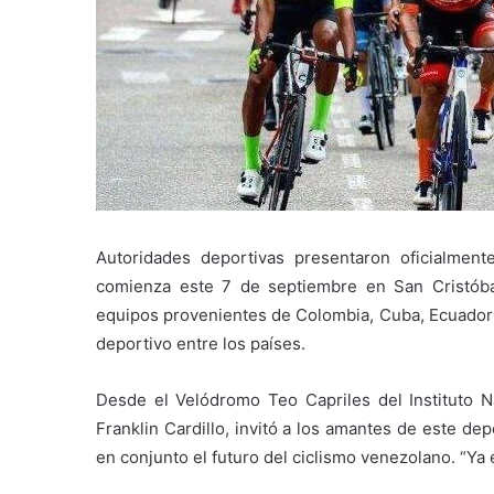
Autoridades deportivas presentaron oficialment
comienza este 7 de septiembre en San Cristóbal
equipos provenientes de Colombia, Cuba, Ecuador y
deportivo entre los países.
Desde el Velódromo Teo Capriles del Instituto N
Franklin Cardillo, invitó a los amantes de este dep
en conjunto el futuro del ciclismo venezolano. “Y