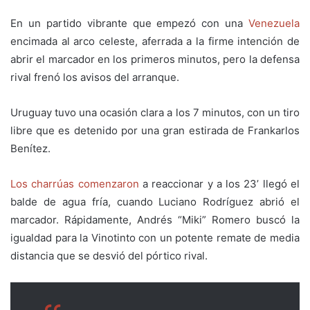
En un partido vibrante que empezó con una
Venezuela
encimada al arco celeste, aferrada a la firme intención de
abrir el marcador en los primeros minutos, pero la defensa
rival frenó los avisos del arranque.
Uruguay tuvo una ocasión clara a los 7 minutos, con un tiro
libre que es detenido por una gran estirada de Frankarlos
Benítez.
Los charrúas comenzaron
a reaccionar y a los 23’ llegó el
balde de agua fría, cuando Luciano Rodríguez abrió el
marcador. Rápidamente, Andrés “Miki” Romero buscó la
igualdad para la Vinotinto con un potente remate de media
distancia que se desvió del pórtico rival.