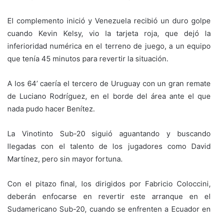
El complemento inició y Venezuela recibió un duro golpe
cuando Kevin Kelsy, vio la tarjeta roja, que dejó la
inferioridad numérica en el terreno de juego, a un equipo
que tenía 45 minutos para revertir la situación.
A los 64’ caería el tercero de Uruguay con un gran remate
de Luciano Rodríguez, en el borde del área ante el que
nada pudo hacer Benítez.
La Vinotinto Sub-20 siguió aguantando y buscando
llegadas con el talento de los jugadores como David
Martínez, pero sin mayor fortuna.
Con el pitazo final, los dirigidos por Fabricio Coloccini,
deberán enfocarse en revertir este arranque en el
Sudamericano Sub-20, cuando se enfrenten a Ecuador en