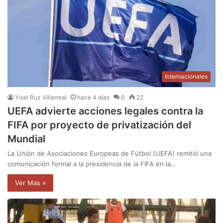
Internacionales
Yisel Ruz Villarreal
hace 4 días
0
22
UEFA advierte acciones legales contra la
FIFA por proyecto de privatización del
Mundial
La Unión de Asociaciones Europeas de Fútbol (UEFA) remitió una
comunicación formal a la presidencia de la FIFA en la…
Ver Mas »