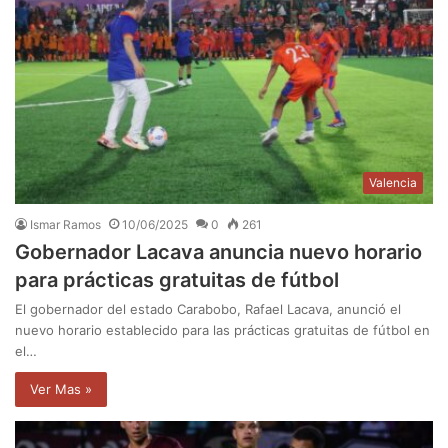
Valencia
Ismar Ramos
10/06/2025
0
261
Gobernador Lacava anuncia nuevo horario
para prácticas gratuitas de fútbol
El gobernador del estado Carabobo, Rafael Lacava, anunció el
nuevo horario establecido para las prácticas gratuitas de fútbol en
el…
Ver Mas »