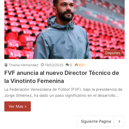
Deportes
Thaina Hernandez
19/02/2025
0
631
FVF anuncia al nuevo Director Técnico de
la Vinotinto Femenina
La Federación Venezolana de Fútbol (FVF), bajo la presidencia de
Jorge Giménez, ha dado un paso significativo en el desarrollo…
Ver Mas »
Siguiente Pagina