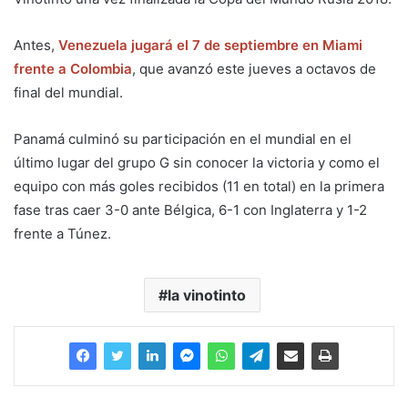
Antes,
Venezuela jugará el 7 de septiembre en Miami
frente a Colombia
, que avanzó este jueves a octavos de
final del mundial.
Panamá culminó su participación en el mundial en el
último lugar del grupo G sin conocer la victoria y como el
equipo con más goles recibidos (11 en total) en la primera
fase tras caer 3-0 ante Bélgica, 6-1 con Inglaterra y 1-2
frente a Túnez.
la vinotinto