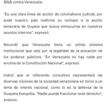
(CIJ)
contra Venezuela.
“Es una clara línea de acción de colonialismo judicial; por
ende nuestro país reafirma su rechazo a la acción
temeraria de Guyana que busca inmiscuirse en nuestros
asuntos internos”, expresó.
Recordó que Venezuela tiene un sólido sistema
institucional que vela por la legalidad de la actuación de
los poderes públicos. “En Venezuela no hay nada por
encima de la Constitución Nacional”, expresó.
Indicó que el referendo consultivo representará las
diversas visiones de la sociedad venezolana en torno a un
tema de interés nacional, como lo es la defensa de la
Guayana Esequiba. “Nadie puede fraccionar este derecho”,
sostuvo.