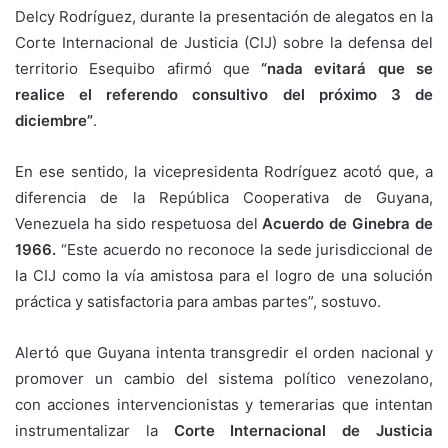
Delcy Rodríguez, durante la presentación de alegatos en la
Corte Internacional de Justicia (CIJ) sobre la defensa del
territorio Esequibo afirmó que
“nada evitará que se
realice el referendo consultivo del próximo 3 de
diciembre”
.
En ese sentido, la vicepresidenta Rodríguez acotó que, a
diferencia de la República Cooperativa de Guyana,
Venezuela ha sido respetuosa del
Acuerdo de Ginebra de
1966.
“Este acuerdo no reconoce la sede jurisdiccional de
la CIJ como la vía amistosa para el logro de una solución
práctica y satisfactoria para ambas partes”, sostuvo.
Alertó que Guyana intenta transgredir el orden nacional y
promover un cambio del sistema político venezolano,
con acciones intervencionistas y temerarias que intentan
instrumentalizar la
Corte Internacional de Justicia