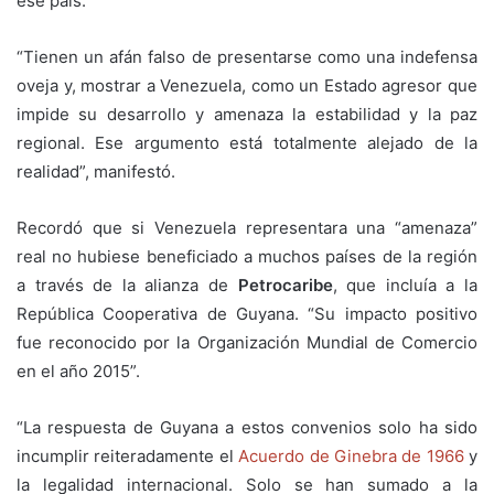
ese país.
“Tienen un afán falso de presentarse como una indefensa
oveja y, mostrar a Venezuela, como un Estado agresor que
impide su desarrollo y amenaza la estabilidad y la paz
regional. Ese argumento está totalmente alejado de la
realidad”, manifestó.
Recordó que si Venezuela representara una “amenaza”
real no hubiese beneficiado a muchos países de la región
a través de la alianza de
Petrocaribe
, que incluía a la
República Cooperativa de Guyana. “Su impacto positivo
fue reconocido por la Organización Mundial de Comercio
en el año 2015”.
“La respuesta de Guyana a estos convenios solo ha sido
incumplir reiteradamente el
Acuerdo de Ginebra de 1966
y
la legalidad internacional. Solo se han sumado a la