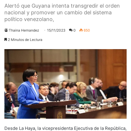
Alertó que Guyana intenta transgredir el orden
nacional y promover un cambio del sistema
político venezolano,
Thaina Hernandez
15/11/2023
0
650
2 Minutos de Lectura
Desde La Haya, la vicepresidenta Ejecutiva de la República,