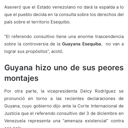
Aseveró que el Estado venezolano no dará la espalda a lo
que el pueblo decida en la consulta sobre los derechos del
país sobre el territorio Esequibo.
“El referendo consultivo tiene una enorme trascendencia
sobre la controversia de la
Guayana Esequiba.
no van a
lograr sus propósitos”, acotó.
Guyana hizo uno de sus peores
montajes
Por otra parte, la vicepresidenta Delcy Rodríguez se
pronunció en torno a las recientes declaraciones de
Guyana, cuyo gobierno dijo ante la Corte Internacional de
Justicia que el referendo consultivo del 3 de diciembre en
Venezuela representa una “amenaza existencial” contra