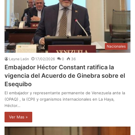
Nacionales
Leyne León
17/02/2026
0
36
Embajador Héctor Constant ratifica la
vigencia del Acuerdo de Ginebra sobre el
Esequibo
El embajador y representante permanente de Venezuela ante la
(OPAQ) , la (CPI) y organismos internacionales en La Haya,
Héctor…
Ver Mas »