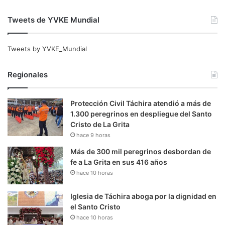
Tweets de YVKE Mundial
Tweets by YVKE_Mundial
Regionales
Protección Civil Táchira atendió a más de
1.300 peregrinos en despliegue del Santo
Cristo de La Grita
hace 9 horas
Más de 300 mil peregrinos desbordan de
fe a La Grita en sus 416 años
hace 10 horas
Iglesia de Táchira aboga por la dignidad en
el Santo Cristo
hace 10 horas