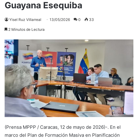
Guayana Esequiba
Yisel Ruz Villarreal
13/05/2026
0
33
2 Minutos de Lectura
(Prensa MPPP / Caracas, 12 de mayo de 2026)-. En el
marco del Plan de Formación Masiva en Planificación