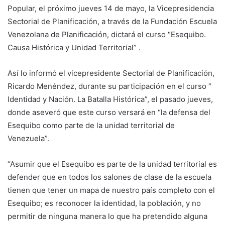
Popular, el próximo jueves 14 de mayo, la Vicepresidencia
Sectorial de Planificación, a través de la Fundación Escuela
Venezolana de Planificación, dictará el curso “Esequibo.
Causa Histórica y Unidad Territorial” .
Así lo informó el vicepresidente Sectorial de Planificación,
Ricardo Menéndez, durante su participación en el curso “
Identidad y Nación. La Batalla Histórica”, el pasado jueves,
donde aseveró que este curso versará en “la defensa del
Esequibo como parte de la unidad territorial de
Venezuela”.
“Asumir que el Esequibo es parte de la unidad territorial es
defender que en todos los salones de clase de la escuela
tienen que tener un mapa de nuestro país completo con el
Esequibo; es reconocer la identidad, la población, y no
permitir de ninguna manera lo que ha pretendido alguna