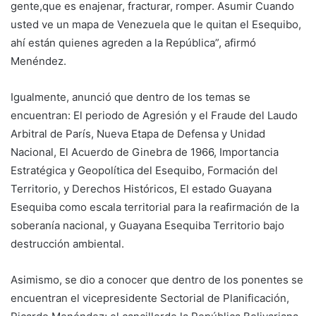
gente,que es enajenar, fracturar, romper. Asumir Cuando
usted ve un mapa de Venezuela que le quitan el Esequibo,
ahí están quienes agreden a la República”, afirmó
Menéndez.
Igualmente, anunció que dentro de los temas se
encuentran: El periodo de Agresión y el Fraude del Laudo
Arbitral de París, Nueva Etapa de Defensa y Unidad
Nacional, El Acuerdo de Ginebra de 1966, Importancia
Estratégica y Geopolítica del Esequibo, Formación del
Territorio, y Derechos Históricos, El estado Guayana
Esequiba como escala territorial para la reafirmación de la
soberanía nacional, y Guayana Esequiba Territorio bajo
destrucción ambiental.
Asimismo, se dio a conocer que dentro de los ponentes se
encuentran el vicepresidente Sectorial de Planificación,