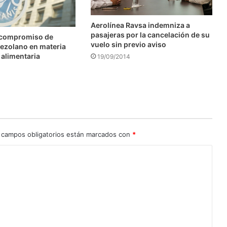
Aerolínea Ravsa indemniza a
pasajeras por la cancelación de su
 compromiso de
vuelo sin previo aviso
ezolano en materia
 alimentaria
19/09/2014
 campos obligatorios están marcados con
*