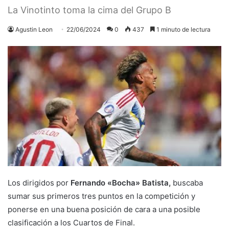
La Vinotinto toma la cima del Grupo B
Agustin Leon
22/06/2024
0
437
1 minuto de lectura
Los dirigidos por
Fernando «Bocha» Batista,
buscaba
sumar sus primeros tres puntos en la competición y
ponerse en una buena posición de cara a una posible
clasificación a los Cuartos de Final.