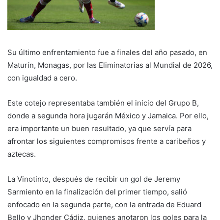
Su último enfrentamiento fue a finales del año pasado, en
Maturín, Monagas, por las Eliminatorias al Mundial de 2026,
con igualdad a cero.
Este cotejo representaba también el inicio del Grupo B,
donde a segunda hora jugarán México y Jamaica. Por ello,
era importante un buen resultado, ya que servía para
afrontar los siguientes compromisos frente a caribeños y
aztecas.
La Vinotinto, después de recibir un gol de Jeremy
Sarmiento en la finalización del primer tiempo, salió
enfocado en la segunda parte, con la entrada de Eduard
Bello y Jhonder Cádiz, quienes anotaron los goles para la