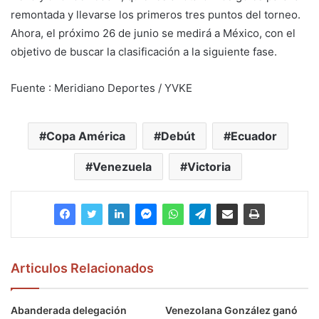
remontada y llevarse los primeros tres puntos del torneo.
Ahora, el próximo 26 de junio se medirá a México, con el
objetivo de buscar la clasificación a la siguiente fase.
Fuente : Meridiano Deportes / YVKE
Copa América
Debút
Ecuador
Venezuela
Victoria
Articulos Relacionados
Abanderada delegación
Venezolana González ganó