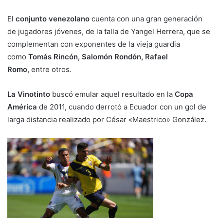
El
conjunto venezolano
cuenta con una gran generación
de jugadores jóvenes, de la talla de Yangel Herrera, que se
complementan con exponentes de la vieja guardia
como
Tomás Rincón, Salomón Rondón,
Rafael
Romo,
entre otros.
La Vinotinto
buscó emular aquel resultado en la
Copa
América
de 2011, cuando derrotó a Ecuador con un gol de
larga distancia realizado por César «Maestrico» González.