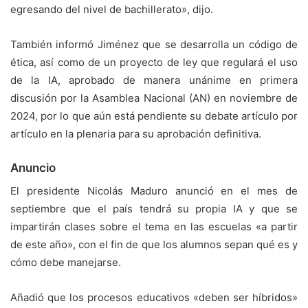
egresando del nivel de bachillerato», dijo.
También informó Jiménez que se desarrolla un código de
ética, así como de un proyecto de ley que regulará el uso
de la IA, aprobado de manera unánime en primera
discusión por la Asamblea Nacional (AN) en noviembre de
2024, por lo que aún está pendiente su debate artículo por
artículo en la plenaria para su aprobación definitiva.
Anuncio
El presidente Nicolás Maduro anunció en el mes de
septiembre que el país tendrá su propia IA y que se
impartirán clases sobre el tema en las escuelas «a partir
de este año», con el fin de que los alumnos sepan qué es y
cómo debe manejarse.
Añadió que los procesos educativos «deben ser híbridos»