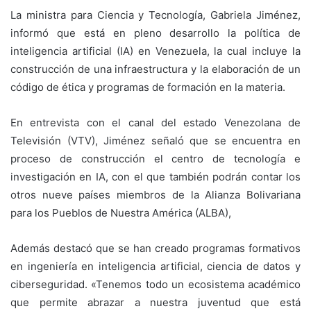
La ministra para Ciencia y Tecnología, Gabriela Jiménez,
informó que está en pleno desarrollo la política de
inteligencia artificial (IA) en Venezuela, la cual incluye la
construcción de una infraestructura y la elaboración de un
código de ética y programas de formación en la materia.
En entrevista con el canal del estado Venezolana de
Televisión (VTV), Jiménez señaló que se encuentra en
proceso de construcción el centro de tecnología e
investigación en IA, con el que también podrán contar los
otros nueve países miembros de la Alianza Bolivariana
para los Pueblos de Nuestra América (ALBA),
Además destacó que se han creado programas formativos
en ingeniería en inteligencia artificial, ciencia de datos y
ciberseguridad. «Tenemos todo un ecosistema académico
que permite abrazar a nuestra juventud que está