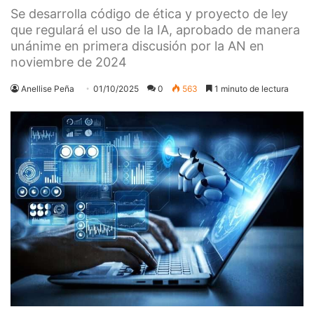
Se desarrolla código de ética y proyecto de ley
que regulará el uso de la IA, aprobado de manera
unánime en primera discusión por la AN en
noviembre de 2024
Anellise Peña
01/10/2025
0
563
1 minuto de lectura