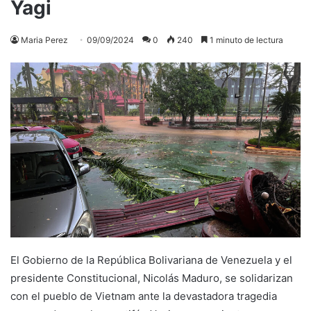
Yagi
Maria Perez
09/09/2024
0
240
1 minuto de lectura
El Gobierno de la República Bolivariana de Venezuela y el
presidente Constitucional, Nicolás Maduro, se solidarizan
con el pueblo de Vietnam ante la devastadora tragedia