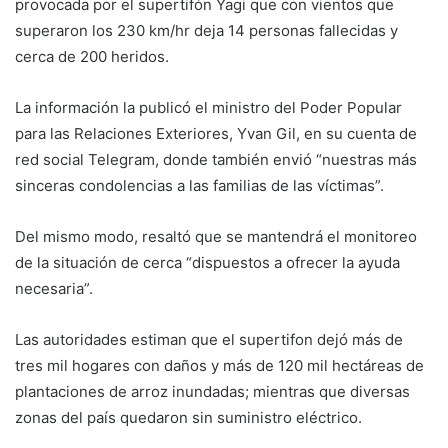
provocada por el supertifón Yagi que con vientos que
superaron los 230 km/hr deja 14 personas fallecidas y
cerca de 200 heridos.
La información la publicó el ministro del Poder Popular
para las Relaciones Exteriores, Yvan Gil, en su cuenta de
red social Telegram, donde también envió “nuestras más
sinceras condolencias a las familias de las víctimas”.
Del mismo modo, resaltó que se mantendrá el monitoreo
de la situación de cerca “dispuestos a ofrecer la ayuda
necesaria”.
Las autoridades estiman que el supertifon dejó más de
tres mil hogares con daños y más de 120 mil hectáreas de
plantaciones de arroz inundadas; mientras que diversas
zonas del país quedaron sin suministro eléctrico.