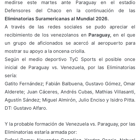
medirse este martes ante Paraguay en el estadio
Defensores del Chaco en la continuación de las
Eliminatorias Suramericanas al Mundial 2026.
A través de las redes sociales se pudo apreciar el
recibimiento de los venezolanos en
Paraguay,
en el que
un grupo de aficionados se acercó al aeropuerto para
mostrar su apoyo a la oncena criolla.
Según el medio deportivo TyC Sports el posible once
inicial de Paraguay vs. Venezuela, por las Eliminatorias
sería:
Gatito Fernández; Fabián Balbuena, Gustavo Gómez, Omar
Alderete; Juan Cáceres, Andrés Cubas, Mathias Villasanti,
Agustín Sández; Miguel Almirón, Julio Enciso y Isidro Pitta.
DT: Gustavo Alfaro.
Y la probable formación de Venezuela vs. Paraguay, por las
Eliminatorias estaría armada por: