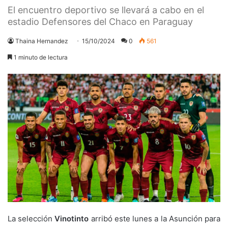
El encuentro deportivo se llevará a cabo en el
estadio Defensores del Chaco en Paraguay
Thaina Hernandez
15/10/2024
0
561
1 minuto de lectura
La selección
Vinotinto
arribó este lunes a la Asunción para