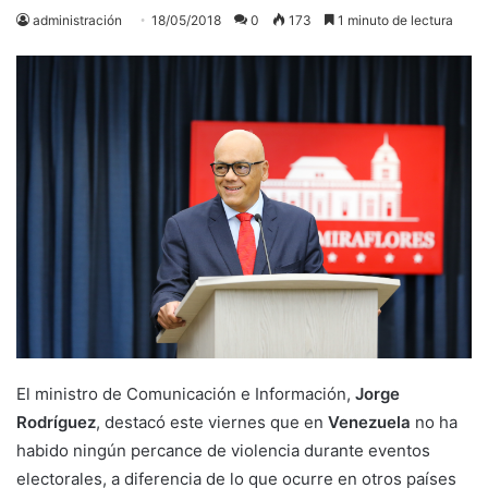
administración
18/05/2018
0
173
1 minuto de lectura
El ministro de Comunicación e Información,
Jorge
Rodríguez
, destacó este viernes que en
Venezuela
no ha
habido ningún percance de violencia durante eventos
electorales, a diferencia de lo que ocurre en otros países