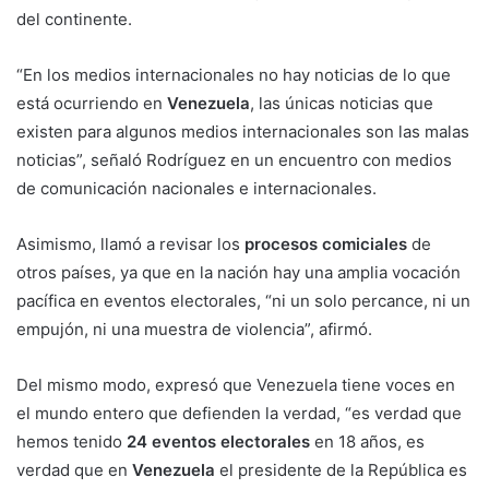
del continente.
“En los medios internacionales no hay noticias de lo que
está ocurriendo en
Venezuela
, las únicas noticias que
existen para algunos medios internacionales son las malas
noticias”, señaló Rodríguez en un encuentro con medios
de comunicación nacionales e internacionales.
Asimismo, llamó a revisar los
procesos comiciales
de
otros países, ya que en la nación hay una amplia vocación
pacífica en eventos electorales, “ni un solo percance, ni un
empujón, ni una muestra de violencia”, afirmó.
Del mismo modo, expresó que Venezuela tiene voces en
el mundo entero que defienden la verdad, “es verdad que
hemos tenido
24 eventos electorales
en 18 años, es
verdad que en
Venezuela
el presidente de la República es