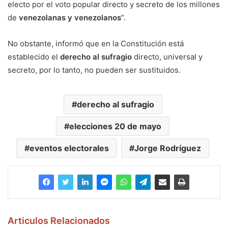
electo por el voto popular directo y secreto de los millones
de
venezolanas y venezolanos
”.
No obstante, informó que en la Constitución está
establecido el
derecho al sufragio
directo, universal y
secreto, por lo tanto, no pueden ser sustituidos.
derecho al sufragio
elecciones 20 de mayo
eventos electorales
Jorge Rodríguez
Articulos Relacionados