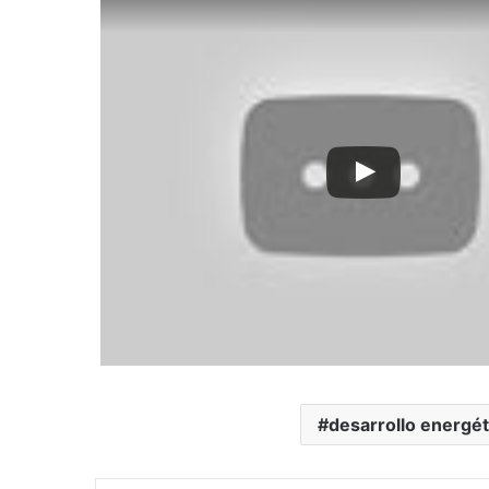
desarrollo energét