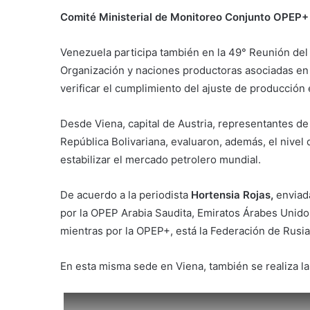
Comité Ministerial de Monitoreo Conjunto OPEP+
Venezuela participa también en la 49° Reunión del
Organización y naciones productoras asociadas en 
verificar el cumplimiento del ajuste de producción
Desde Viena, capital de Austria, representantes de
República Bolivariana, evaluaron, además, el nivel 
estabilizar el mercado petrolero mundial.
De acuerdo a la periodista
Hortensia Rojas,
enviada
por la OPEP Arabia Saudita, Emiratos Árabes Unidos,
mientras por la OPEP+, está la Federación de Rusia
En esta misma sede en Viena, también se realiza l