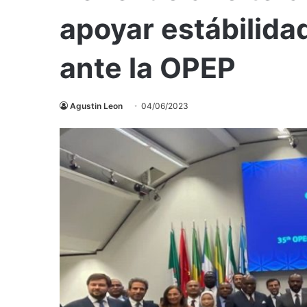
apoyar estábilida
ante la OPEP
Agustin Leon
04/06/2023