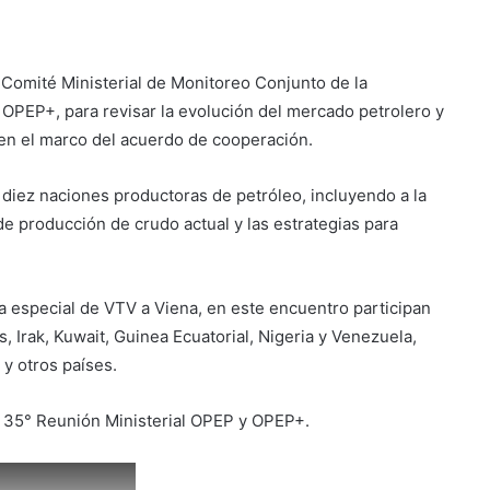
 Comité Ministerial de Monitoreo Conjunto de la
OPEP+, para revisar la evolución del mercado petrolero y
 en el marco del acuerdo de cooperación.
 diez naciones productoras de petróleo, incluyendo a la
de producción de crudo actual y las estrategias para
 especial de VTV a Viena, en este encuentro participan
 Irak, Kuwait, Guinea Ecuatorial, Nigeria y Venezuela,
 y otros países.
a 35° Reunión Ministerial OPEP y OPEP+.