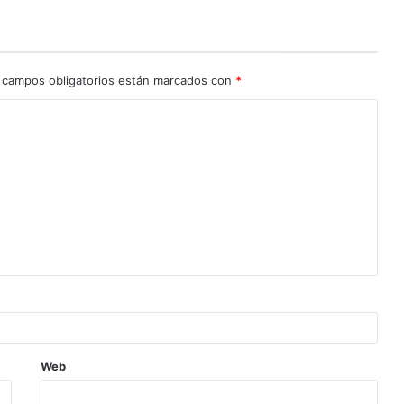
 campos obligatorios están marcados con
*
Web