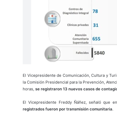
El Vicepresidente de Comunicación, Cultura y Tur
la Comisión Presidencial para la Prevención, Atenc
horas,
se registraron 13 nuevos casos de contagi
El Vicepresidente Freddy Ñáñez, señaló que en
registrados fueron por transmisión comunitaria
.