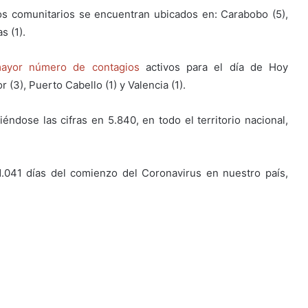
os comunitarios se encuentran ubicados en: Carabobo (5),
s (1).
ayor número de contagios
activos para el día de Hoy
 (3), Puerto Cabello (1) y Valencia (1).
iéndose las cifras en 5.840, en todo el territorio nacional,
.041 días del comienzo del Coronavirus en nuestro país,