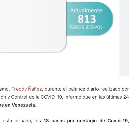
ismo,
Freddy Ñáñez
, durante el balance diario realizado por
ión y Control de la COVID-19, informó que en las últimas 24
os en Venezuela
.
 esta jornada, los
13 casos por contagio de Covid-19,