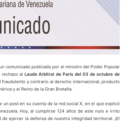
 un comunicado publicado por el ministro del Poder Popular
 rechazo al
Laudo Arbitral de Paris del 03 de octubre de
 fraudulento y contrario al derecho internacional, producto
érica y el Reino de la Gran Bretaña.
 un post en su cuenta de la red social X, en el que explicó
nezuela. Hoy, al cumplirse 124 años de este nulo e irrito
e ejercer la defensa de nuestra integridad territorial. ¡El