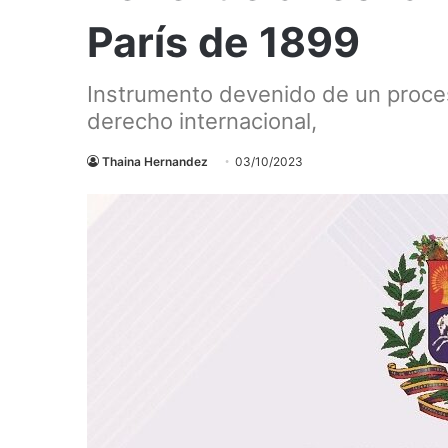
París de 1899
Instrumento devenido de un proceso
derecho internacional,
Thaina Hernandez
03/10/2023