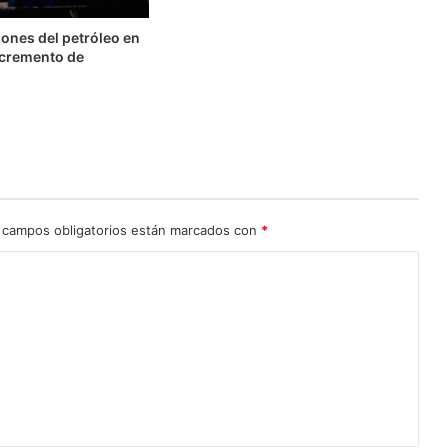
ones del petróleo en
ncremento de
 campos obligatorios están marcados con
*