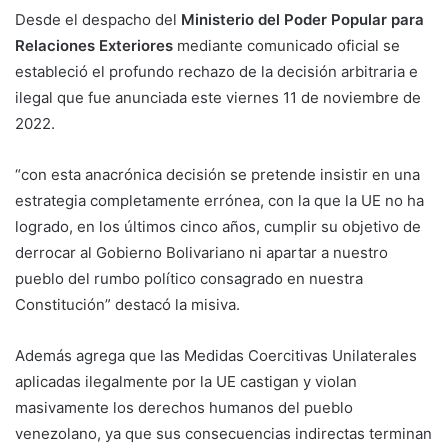
Desde el despacho del
Ministerio del Poder Popular para
Relaciones Exteriores
mediante comunicado oficial se
estableció el profundo rechazo de la decisión arbitraria e
ilegal que fue anunciada este viernes 11 de noviembre de
2022.
“con esta anacrónica decisión se pretende insistir en una
estrategia completamente errónea, con la que la UE no ha
logrado, en los últimos cinco años, cumplir su objetivo de
derrocar al Gobierno Bolivariano ni apartar a nuestro
pueblo del rumbo político consagrado en nuestra
Constitución” destacó la misiva.
Además agrega que las Medidas Coercitivas Unilaterales
aplicadas ilegalmente por la UE castigan y violan
masivamente los derechos humanos del pueblo
venezolano, ya que sus consecuencias indirectas terminan