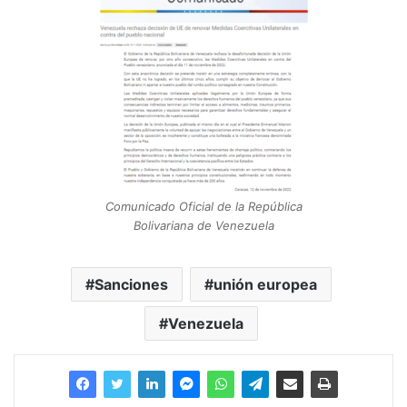
Comunicado Oficial de la República
Bolivariana de Venezuela
Sanciones
unión europea
Venezuela