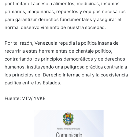
por limitar el acceso a alimentos, medicinas, insumos
primarios, maquinarias, repuestos y equipos necesarios
para garantizar derechos fundamentales y asegurar el
normal desenvolvimiento de nuestra sociedad.
Por tal razón, Venezuela repudia la política insana de
recurrir a estas herramientas de chantaje político,
contrariando los principios democráticos y de derechos
humanos, instituyendo una peligrosa práctica contraria a
los principios del Derecho Internacional y la coexistencia
pacífica entre los Estados.
Fuente: VTV/ YVKE