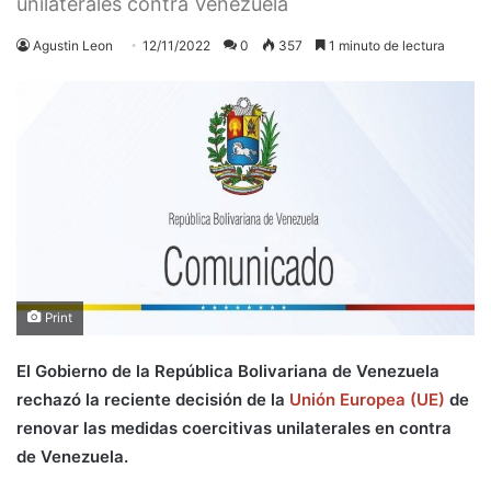
unilaterales contra Venezuela
Agustin Leon
12/11/2022
0
357
1 minuto de lectura
Print
El Gobierno de la República Bolivariana de Venezuela
rechazó la reciente decisión de la
Unión Europea (UE)
de
renovar las medidas coercitivas unilaterales en contra
de Venezuela.