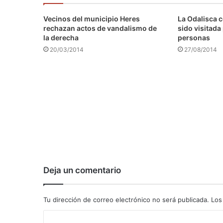
Vecinos del municipio Heres
La Odalisca c
rechazan actos de vandalismo de
sido visitada
la derecha
personas
20/03/2014
27/08/2014
Deja un comentario
Tu dirección de correo electrónico no será publicada.
Los
C