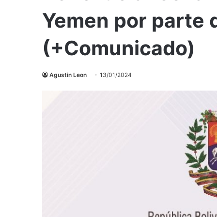
Yemen por parte 
(+Comunicado)
Agustin Leon
13/01/2024