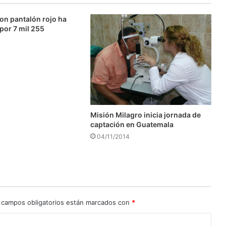
on pantalón rojo ha
 por 7 mil 255
Misión Milagro inicia jornada de
captación en Guatemala
04/11/2014
 campos obligatorios están marcados con
*