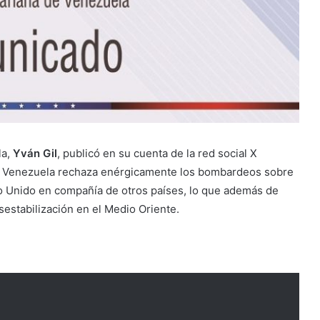
la,
Yván Gil
, publicó en su cuenta de la red social X
que Venezuela rechaza enérgicamente los bombardeos sobre
o Unido en compañía de otros países, lo que además de
estabilización en el Medio Oriente.